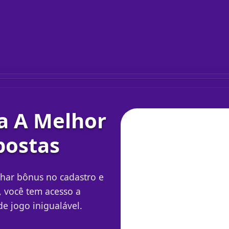
a A Melhor
postas
nhar bônus no cadastro e
 você tem acesso a
e jogo inigualável.