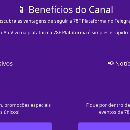
📱 Benefícios do Canal
scubra as vantagens de seguir a 78F Plataforma no Teleg
io Ao Vivo na plataforma 78F Plataforma é simples e rápido.
sivos
📢 Notí
m, promoções especiais
Fique por dentro d
s únicos!
eventos da 78