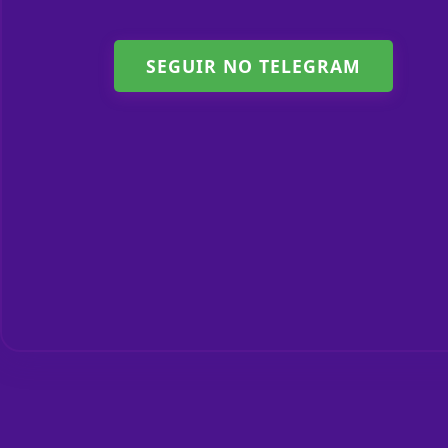
SEGUIR NO TELEGRAM