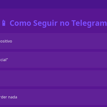
📱 Como Seguir no Telegram
ositivo
cial"
erder nada