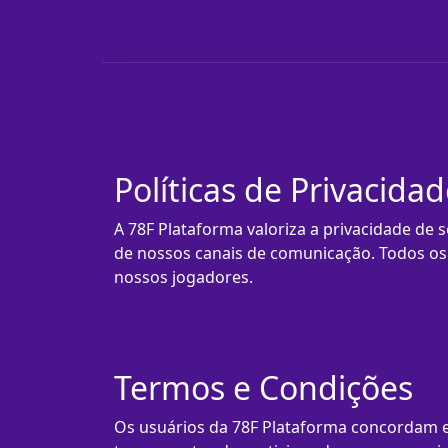
Políticas de Privacida
A 78F Plataforma valoriza a privacidade de
de nossos canais de comunicação. Todos os 
nossos jogadores.
Termos e Condições
Os usuários da 78F Plataforma concordam em