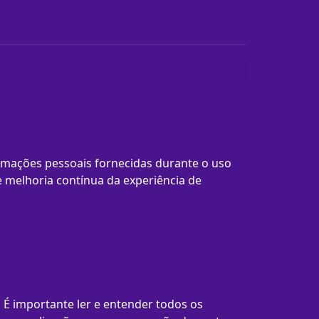
ormações pessoais fornecidas durante o uso
e melhoria contínua da experiência de
 É importante ler e entender todos os