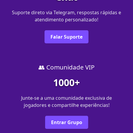
Suporte direto via Telegram, respostas rápidas e
atendimento personalizado!
Falar Suporte
👥 Comunidade VIP
1000+
Junte-se a uma comunidade exclusiva de
jogadores e compartilhe experiências!
Entrar Grupo