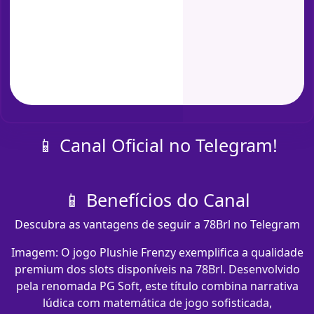
📱 Canal Oficial no Telegram!
📱 Benefícios do Canal
Descubra as vantagens de seguir a 78Brl no Telegram
Imagem: O jogo Plushie Frenzy exemplifica a qualidade
premium dos slots disponíveis na 78Brl. Desenvolvido
pela renomada PG Soft, este título combina narrativa
lúdica com matemática de jogo sofisticada,