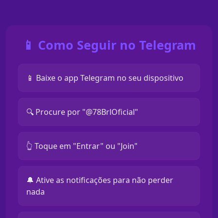
📱 Como Seguir no Telegram
📱 Baixe o app Telegram no seu dispositivo
🔍 Procure por "@78BrlOficial"
👆 Toque em "Entrar" ou "Join"
🔔 Ative as notificações para não perder
nada