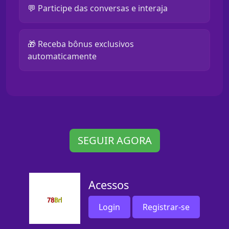
💬 Participe das conversas e interaja
🎁 Receba bônus exclusivos
automaticamente
SEGUIR AGORA
Acessos
Login
Registrar-se