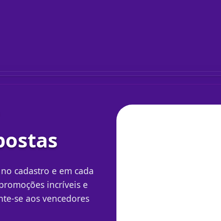
postas
 no cadastro e em cada
promoções incríveis e
unte-se aos vencedores