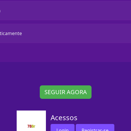
a
aticamente
SEGUIR AGORA
Acessos
Login
Registrar-se