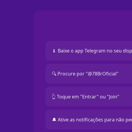
📱 Baixe o app Telegram no seu disp
🔍 Procure por "@78BrOficial"
👆 Toque em "Entrar" ou "Join"
🔔 Ative as notificações para não p