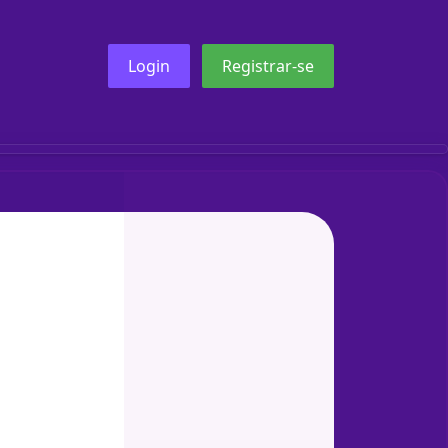
Login
Registrar-se