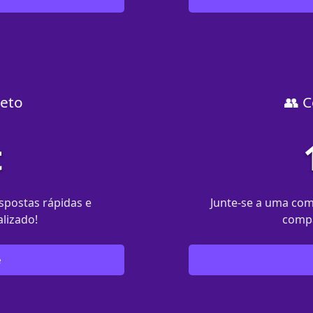
reto
👥 
t
espostas rápidas e
Junte-se a uma com
lizado!
compa
e