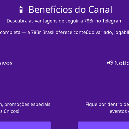
📱 Benefícios do Canal
Descubra as vantagens de seguir a 78Br no Telegram
completa — a 78Br Brasil oferece conteúdo variado, jogabi
sivos
📢 Notí
m, promoções especiais
Fique por dentro d
s únicos!
eventos 