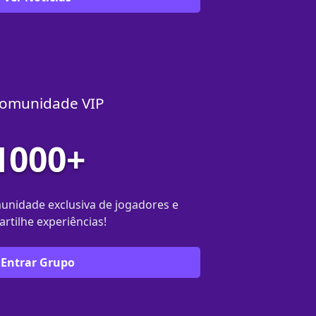
Comunidade VIP
1000+
unidade exclusiva de jogadores e
rtilhe experiências!
Entrar Grupo