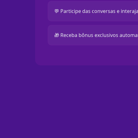
💬 Participe das conversas e interaj
🎁 Receba bônus exclusivos autom