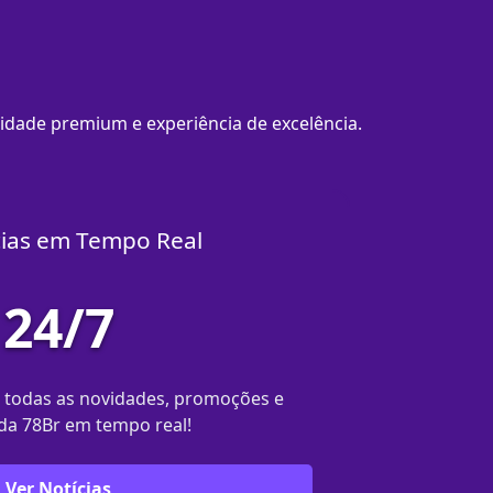
lidade premium e experiência de excelência.
cias em Tempo Real
24/7
e todas as novidades, promoções e
da 78Br em tempo real!
Ver Notícias