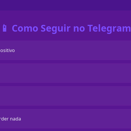
📱 Como Seguir no Telegram
ositivo
erder nada