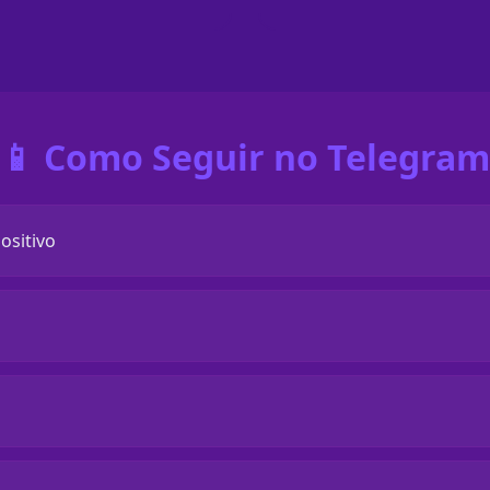
📱 Como Seguir no Telegram
ositivo