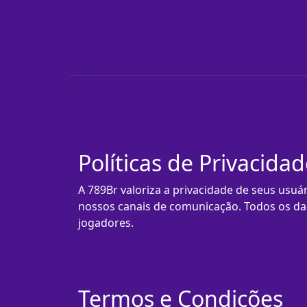
Políticas de Privacida
A 789Br valoriza a privacidade de seus usu
nossos canais de comunicação. Todos os dad
jogadores.
Termos e Condições