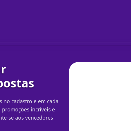
or
postas
s no cadastro e em cada
 promoções incríveis e
unte-se aos vencedores