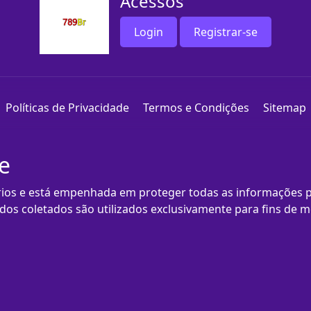
Acessos
Login
Registrar-se
Políticas de Privacidade
Termos e Condições
Sitemap
de
ários e está empenhada em proteger todas as informações 
os coletados são utilizados exclusivamente para fins de m