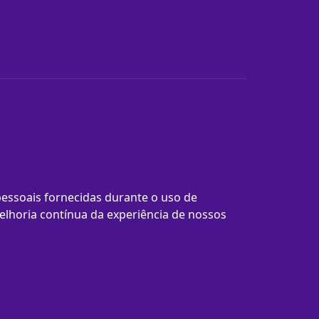
pessoais fornecidas durante o uso de
elhoria contínua da experiência de nossos