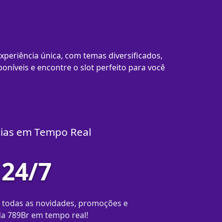
xperiência única, com temas diversificados,
oníveis e encontre o slot perfeito para você
cias em Tempo Real
24/7
e todas as novidades, promoções e
da 789Br em tempo real!