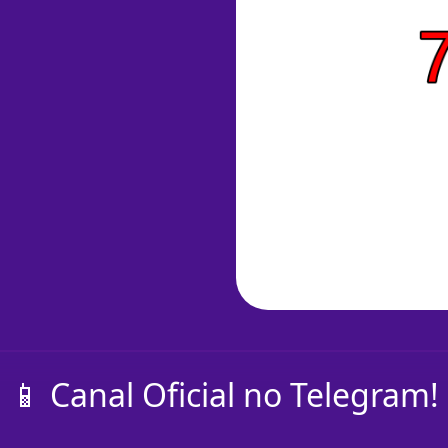
📱 Canal Oficial no Telegram!