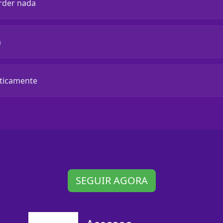
erder nada
a
aticamente
SEGUIR AGORA