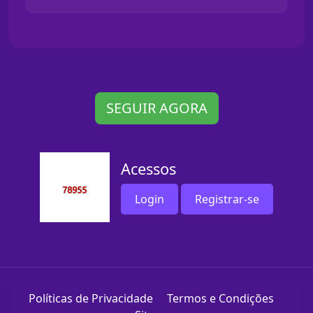
SEGUIR AGORA
Acessos
Login
Registrar-se
Políticas de Privacidade
Termos e Condições