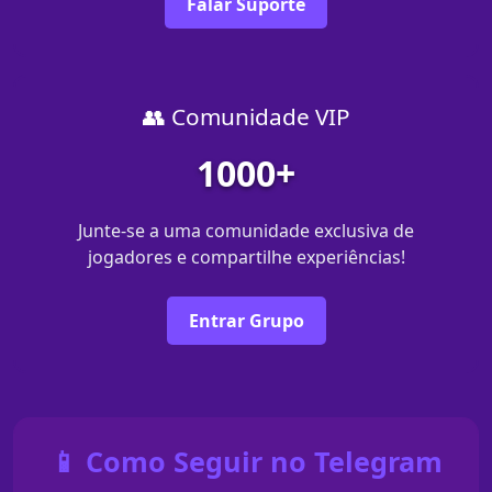
Falar Suporte
👥 Comunidade VIP
1000+
Junte-se a uma comunidade exclusiva de
jogadores e compartilhe experiências!
Entrar Grupo
📱 Como Seguir no Telegram