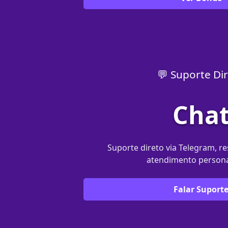
💬 Suporte Di
Cha
Suporte direto via Telegram, r
atendimento persona
Falar Suport