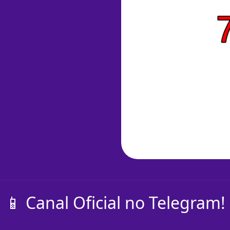
📱 Canal Oficial no Telegram!