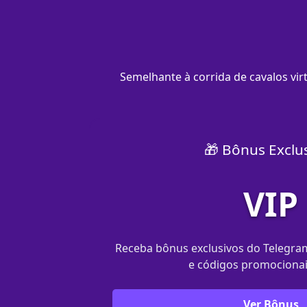
Semelhante à corrida de cavalos vir
🎁 Bônus Exclu
VIP
Receba bônus exclusivos do Telegra
e códigos promocionai
Ver Bônus