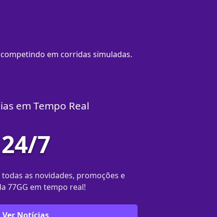
os competindo em corridas simuladas.
cias em Tempo Real
24/7
e todas as novidades, promoções e
da 77GG em tempo real!
Ver Notícias