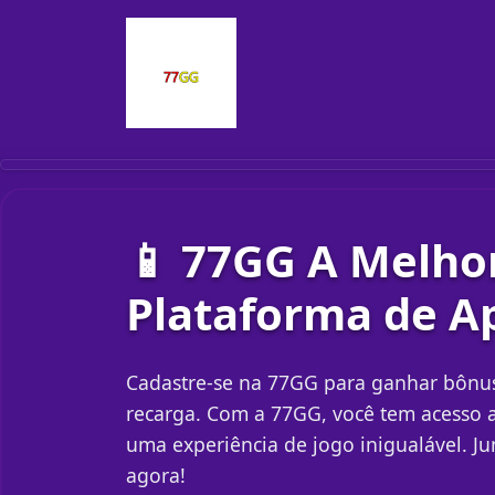
📱 77GG A Melho
Plataforma de A
Cadastre-se na 77GG para ganhar bônus
recarga. Com a 77GG, você tem acesso a
uma experiência de jogo inigualável. J
agora!