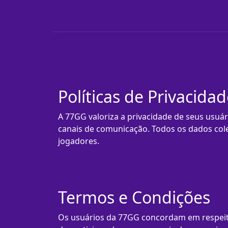
Políticas de Privacida
A 77GG valoriza a privacidade de seus usu
canais de comunicação. Todos os dados cole
jogadores.
Termos e Condições
Os usuários da 77GG concordam em respeita