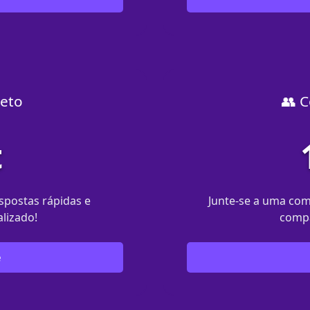
reto
👥 
t
espostas rápidas e
Junte-se a uma com
lizado!
compa
e