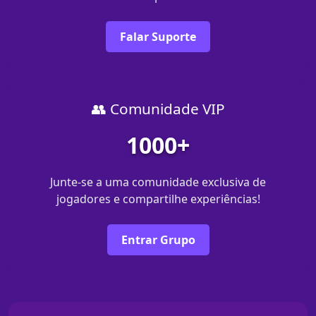
Falar Suporte
👥 Comunidade VIP
1000+
Junte-se a uma comunidade exclusiva de
jogadores e compartilhe experiências!
Entrar Grupo