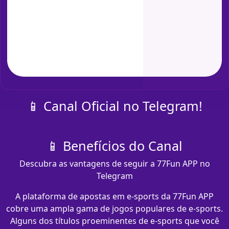
📱 Canal Oficial no Telegram!
📱 Benefícios do Canal
Descubra as vantagens de seguir a 77Fun APP no
Telegram
A plataforma de apostas em e-sports da 77Fun APP
cobre uma ampla gama de jogos populares de e-sports.
Alguns dos títulos proeminentes de e-sports que você