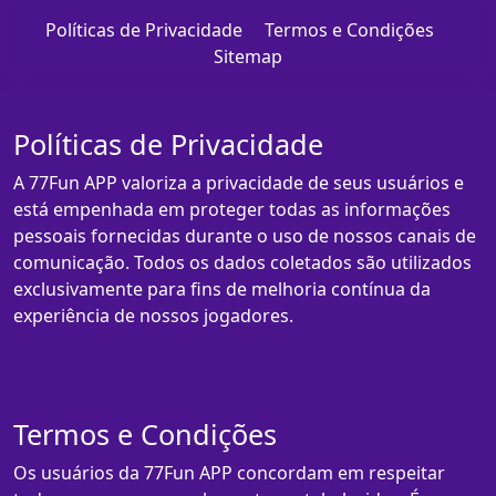
Políticas de Privacidade
Termos e Condições
Sitemap
Políticas de Privacidade
A 77Fun APP valoriza a privacidade de seus usuários e
está empenhada em proteger todas as informações
pessoais fornecidas durante o uso de nossos canais de
comunicação. Todos os dados coletados são utilizados
exclusivamente para fins de melhoria contínua da
experiência de nossos jogadores.
Termos e Condições
Os usuários da 77Fun APP concordam em respeitar