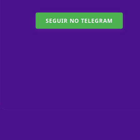
SEGUIR NO TELEGRAM