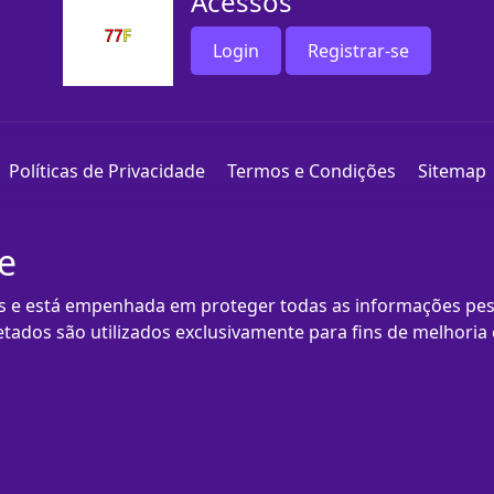
Acessos
Login
Registrar-se
Políticas de Privacidade
Termos e Condições
Sitemap
de
ios e está empenhada em proteger todas as informações pe
tados são utilizados exclusivamente para fins de melhoria