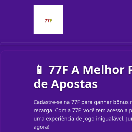
📱 77F A Melhor 
de Apostas
Cadastre-se na 77F para ganhar bônus 
recarga. Com a 77F, você tem acesso a p
uma experiência de jogo inigualável. J
agora!