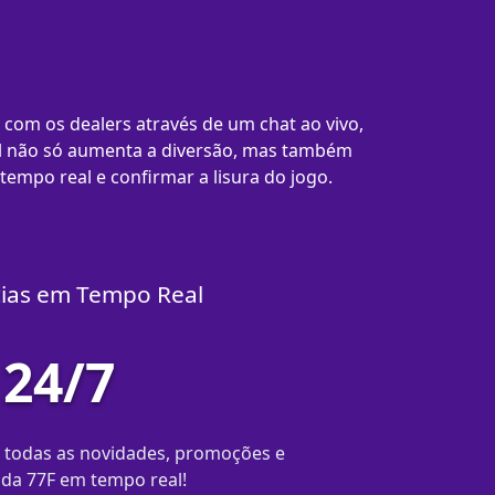
 com os dealers através de um chat ao vivo,
ial não só aumenta a diversão, mas também
empo real e confirmar a lisura do jogo.
cias em Tempo Real
24/7
e todas as novidades, promoções e
 da 77F em tempo real!