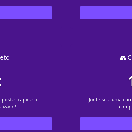
reto
👥 
t
espostas rápidas e
Junte-se a uma com
lizado!
compa
e