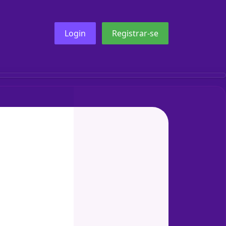
Login
Registrar-se