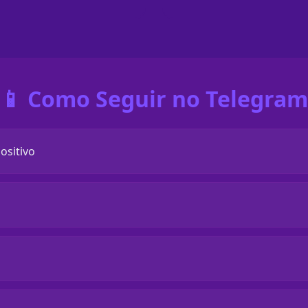
📱 Como Seguir no Telegram
ositivo