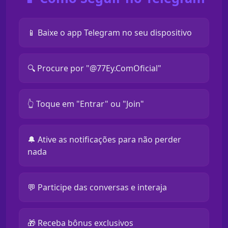
📱 Baixe o app Telegram no seu dispositivo
🔍 Procure por "@77Ey.ComOficial"
👆 Toque em "Entrar" ou "Join"
🔔 Ative as notificações para não perder
nada
💬 Participe das conversas e interaja
🎁 Receba bônus exclusivos