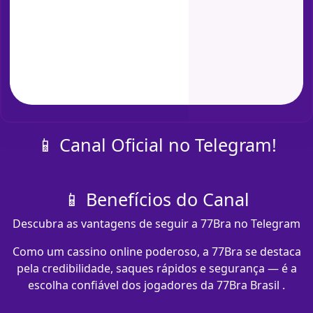
📱 Canal Oficial no Telegram!
📱 Benefícios do Canal
Descubra as vantagens de seguir a 77Bra no Telegram
Como um cassino online poderoso, a 77Bra se destaca
pela credibilidade, saques rápidos e segurança — é a
escolha confiável dos jogadores da 77Bra Brasil .