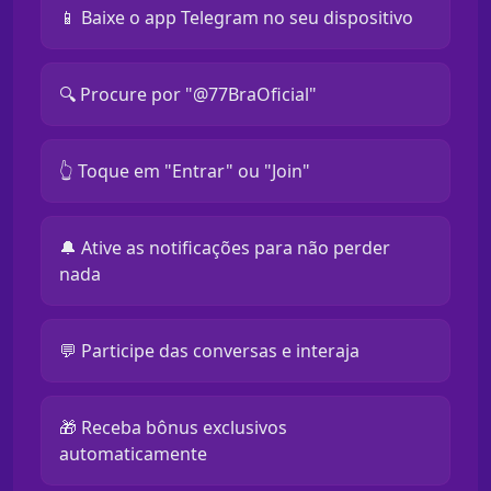
📱 Baixe o app Telegram no seu dispositivo
🔍 Procure por "@77BraOficial"
👆 Toque em "Entrar" ou "Join"
🔔 Ative as notificações para não perder
nada
💬 Participe das conversas e interaja
🎁 Receba bônus exclusivos
automaticamente