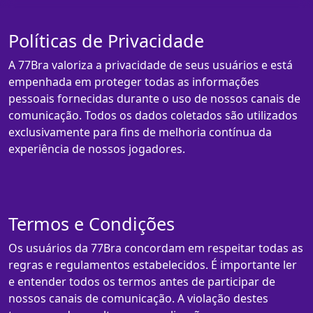
Políticas de Privacidade
A 77Bra valoriza a privacidade de seus usuários e está
empenhada em proteger todas as informações
pessoais fornecidas durante o uso de nossos canais de
comunicação. Todos os dados coletados são utilizados
exclusivamente para fins de melhoria contínua da
experiência de nossos jogadores.
Termos e Condições
Os usuários da 77Bra concordam em respeitar todas as
regras e regulamentos estabelecidos. É importante ler
e entender todos os termos antes de participar de
nossos canais de comunicação. A violação destes