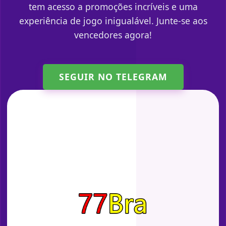
tem acesso a promoções incríveis e uma
experiência de jogo inigualável. Junte-se aos
vencedores agora!
SEGUIR NO TELEGRAM