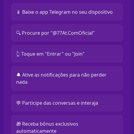
📱 Baixe o app Telegram no seu dispositivo
🔍 Procure por "@77At.ComOficial"
👆 Toque em "Entrar" ou "Join"
🔔 Ative as notificações para não perder
nada
💬 Participe das conversas e interaja
🎁 Receba bônus exclusivos
automaticamente