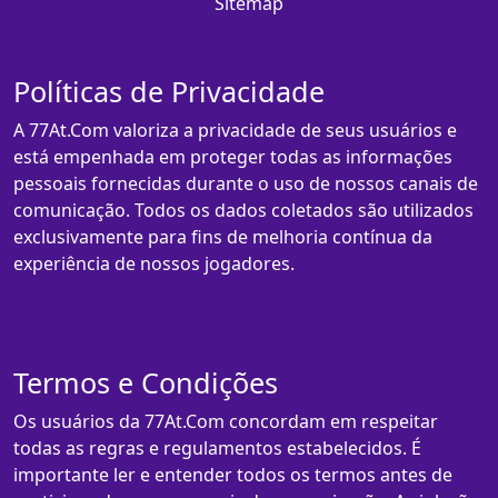
Sitemap
Políticas de Privacidade
A 77At.Com valoriza a privacidade de seus usuários e
está empenhada em proteger todas as informações
pessoais fornecidas durante o uso de nossos canais de
comunicação. Todos os dados coletados são utilizados
exclusivamente para fins de melhoria contínua da
experiência de nossos jogadores.
Termos e Condições
Os usuários da 77At.Com concordam em respeitar
todas as regras e regulamentos estabelecidos. É
importante ler e entender todos os termos antes de