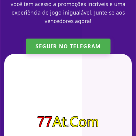
você tem acesso a promoções incríveis e uma
experiência de jogo inigualável. Junte-se aos
vencedores agora!
SEGUIR NO TELEGRAM