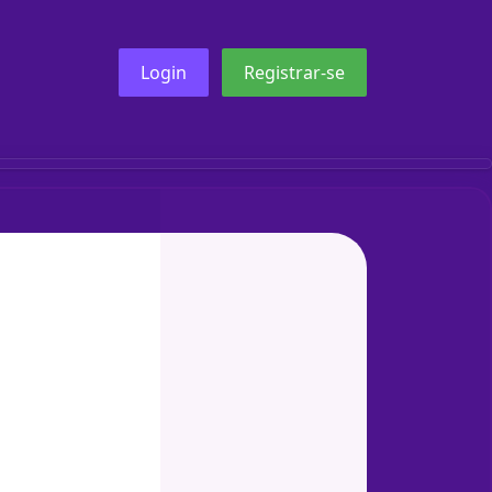
Login
Registrar-se