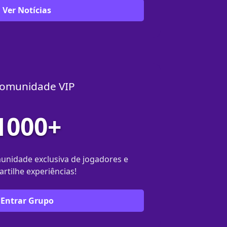
Ver Notícias
Comunidade VIP
1000+
unidade exclusiva de jogadores e
rtilhe experiências!
Entrar Grupo