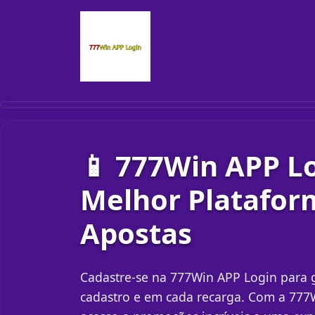
📱 777Win APP L
Melhor Platafor
Apostas
Cadastre-se na 777Win APP Login para
cadastro e em cada recarga. Com a 777