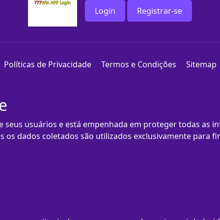
Login
Registrar-se
Políticas de Privacidade
Termos e Condições
Sitemap
de
de seus usuários e está empenhada em proteger todas as i
 os dados coletados são utilizados exclusivamente para fi