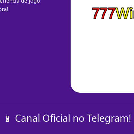
eriência de jogo
ora!
📱 Canal Oficial no Telegram!