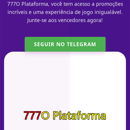
777O Plataforma, você tem acesso a promoções
incríveis e uma experiência de jogo inigualável.
Junte-se aos vencedores agora!
SEGUIR NO TELEGRAM