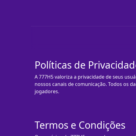
Políticas de Privacida
A 777H5 valoriza a privacidade de seus usu
nossos canais de comunicação. Todos os dad
jogadores.
Termos e Condições