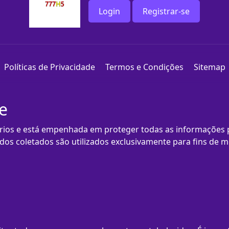
Login
Registrar-se
Políticas de Privacidade
Termos e Condições
Sitemap
de
ários e está empenhada em proteger todas as informações 
os coletados são utilizados exclusivamente para fins de m