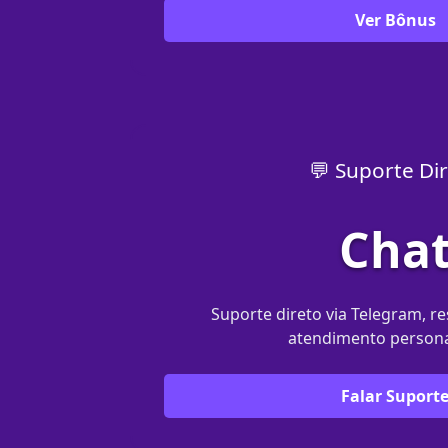
Ver Bônus
💬 Suporte Di
Cha
Suporte direto via Telegram, r
atendimento persona
Falar Suport