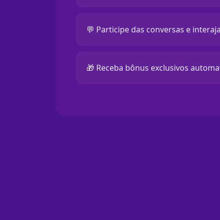
💬 Participe das conversas e interaj
🎁 Receba bônus exclusivos autom