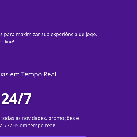
as para maximizar sua experiência de jogo.
nline!
cias em Tempo Real
24/7
e todas as novidades, promoções e
a 777H5 em tempo real!