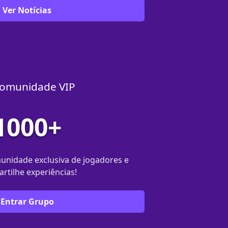
Ver Notícias
Comunidade VIP
1000+
unidade exclusiva de jogadores e
rtilhe experiências!
Entrar Grupo