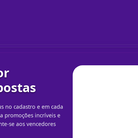
or
postas
s no cadastro e em cada
a promoções incríveis e
unte-se aos vencedores