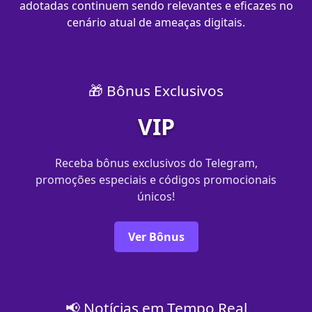
adotadas continuem sendo relevantes e eficazes no
cenário atual de ameaças digitais.
🎁 Bônus Exclusivos
VIP
Receba bônus exclusivos do Telegram,
promoções especiais e códigos promocionais
únicos!
Ver Bônus
📢 Notícias em Tempo Real