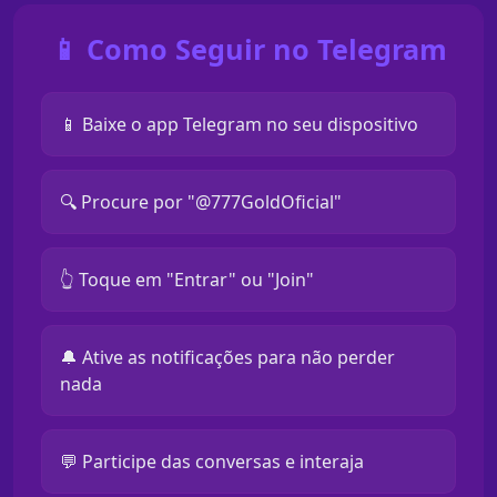
📱 Como Seguir no Telegram
📱 Baixe o app Telegram no seu dispositivo
🔍 Procure por "@777GoldOficial"
👆 Toque em "Entrar" ou "Join"
🔔 Ative as notificações para não perder
nada
💬 Participe das conversas e interaja