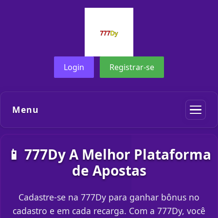
Login
Registrar-se
Menu
📱 777Dy A Melhor Plataforma
de Apostas
Cadastre-se na 777Dy para ganhar bônus no
cadastro e em cada recarga. Com a 777Dy, você