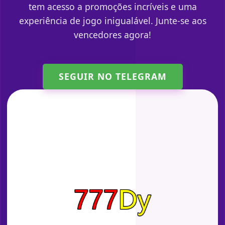
tem acesso a promoções incríveis e uma
experiência de jogo inigualável. Junte-se aos
vencedores agora!
SEGUIR NO TELEGRAM