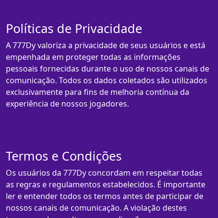
Políticas de Privacidade
A 777Dy valoriza a privacidade de seus usuários e está
empenhada em proteger todas as informações
pessoais fornecidas durante o uso de nossos canais de
comunicação. Todos os dados coletados são utilizados
exclusivamente para fins de melhoria contínua da
experiência de nossos jogadores.
Termos e Condições
Os usuários da 777Dy concordam em respeitar todas
as regras e regulamentos estabelecidos. É importante
ler e entender todos os termos antes de participar de
nossos canais de comunicação. A violação destes