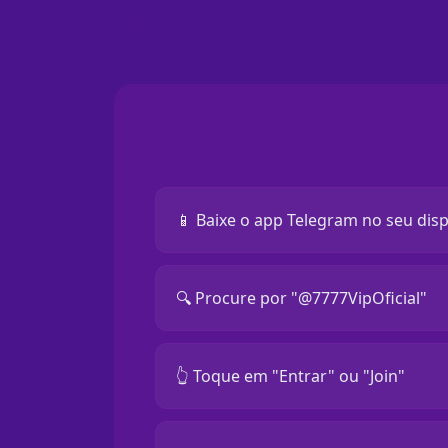
📱 Baixe o app Telegram no seu disp
🔍 Procure por "@7777VipOficial"
👆 Toque em "Entrar" ou "Join"