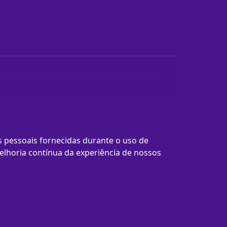
s pessoais fornecidas durante o uso de
elhoria contínua da experiência de nossos