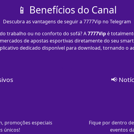
📱 Benefícios do Canal
Descubra as vantagens de seguir a 7777Vip no Telegram
 do trabalho ou no conforto do sofá? A
7777Vip
é totalment
e mercados de apostas esportivas diretamente do seu smart
icativo dedicado disponível para download, tornando o ac
sivos
📢 Notí
m, promoções especiais
Fique por dentro d
s únicos!
eventos d