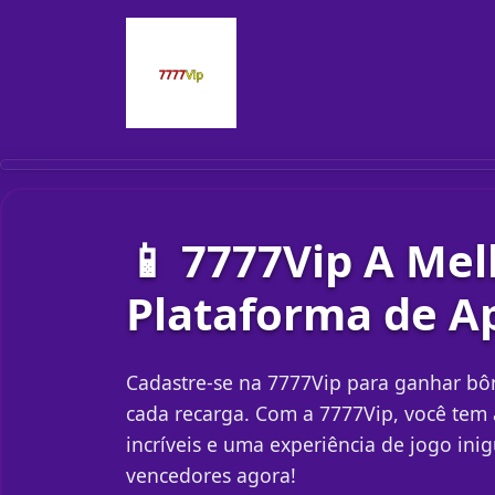
📱 7777Vip A Mel
Plataforma de A
Cadastre-se na 7777Vip para ganhar bô
cada recarga. Com a 7777Vip, você tem
incríveis e uma experiência de jogo inig
vencedores agora!