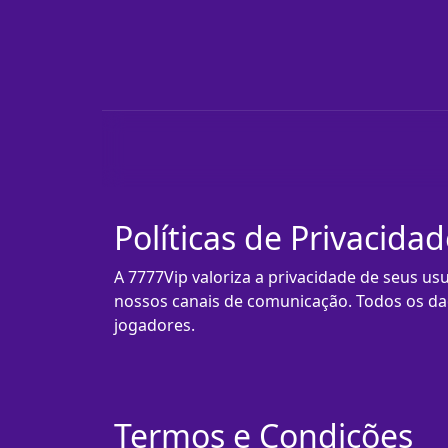
Políticas de Privacida
A 7777Vip valoriza a privacidade de seus u
nossos canais de comunicação. Todos os dad
jogadores.
Termos e Condições