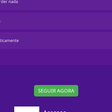
erder nada
a
aticamente
SEGUIR AGORA