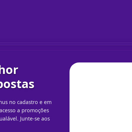
hor
postas
nus no cadastro e em
 acesso a promoções
ualável. Junte-se aos