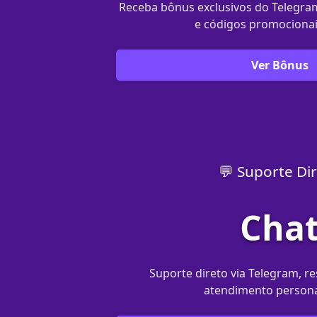
Receba bônus exclusivos do Telegra
e códigos promocionai
Ver Bônus
💬 Suporte Di
Cha
Suporte direto via Telegram, r
atendimento persona