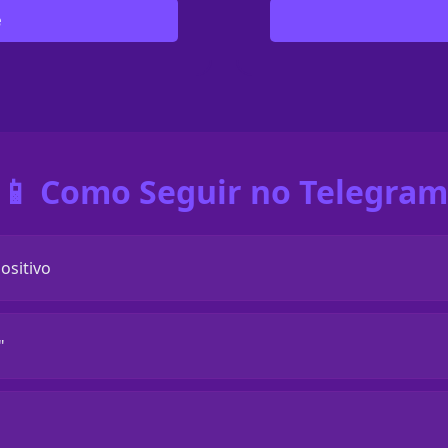
e
📱 Como Seguir no Telegram
ositivo
"