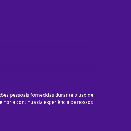
ções pessoais fornecidas durante o uso de
elhoria contínua da experiência de nossos