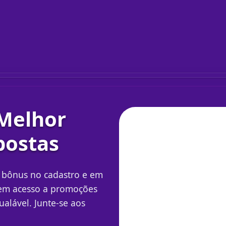
 Melhor
postas
r bônus no cadastro e em
tem acesso a promoções
ualável. Junte-se aos