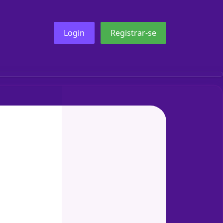
Login
Registrar-se