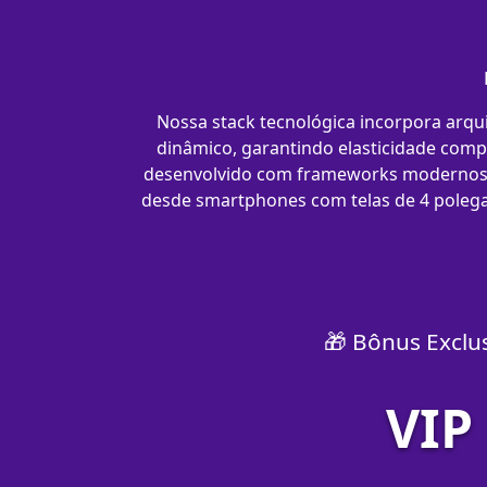
Nossa stack tecnológica incorpora arqu
dinâmico, garantindo elasticidade comp
desenvolvido com frameworks modernos e
desde smartphones com telas de 4 polegad
🎁 Bônus Exclu
VIP