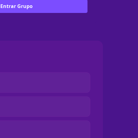
Entrar Grupo