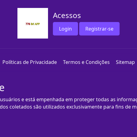
Acessos
Login
Registrar-se
Políticas de Privacidade
Termos e Condições
Sitemap
de
us usuários e está empenhada em proteger todas as informa
os coletados são utilizados exclusivamente para fins de m