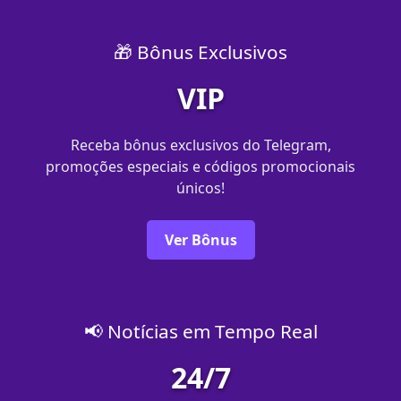
🎁 Bônus Exclusivos
VIP
Receba bônus exclusivos do Telegram,
promoções especiais e códigos promocionais
únicos!
Ver Bônus
📢 Notícias em Tempo Real
24/7