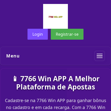
Login
Registrar-se
Menu
📱 7766 Win APP A Melhor
Plataforma de Apostas
Cadastre-se na 7766 Win APP para ganhar bônus
no cadastro e em cada recarga. Com a 7766 Win