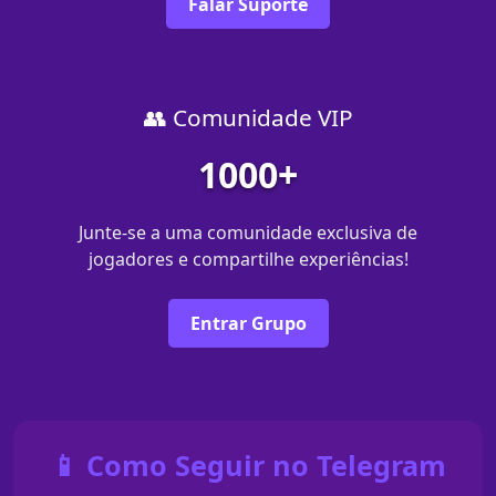
Falar Suporte
👥 Comunidade VIP
1000+
Junte-se a uma comunidade exclusiva de
jogadores e compartilhe experiências!
Entrar Grupo
📱 Como Seguir no Telegram