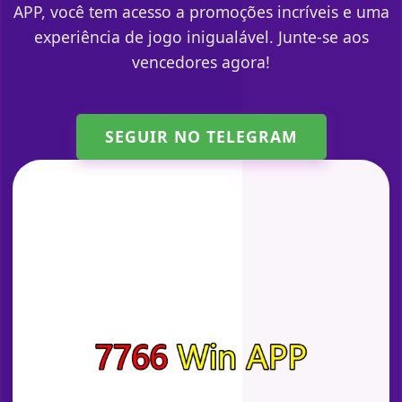
APP, você tem acesso a promoções incríveis e uma
experiência de jogo inigualável. Junte-se aos
vencedores agora!
SEGUIR NO TELEGRAM