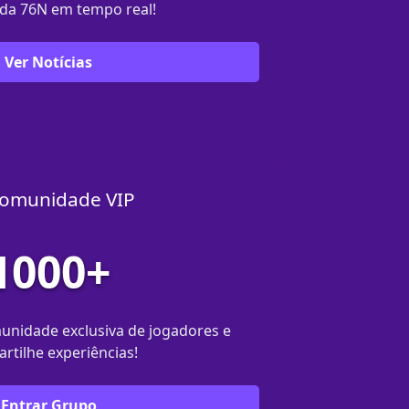
 da 76N em tempo real!
Ver Notícias
Comunidade VIP
1000+
unidade exclusiva de jogadores e
rtilhe experiências!
Entrar Grupo