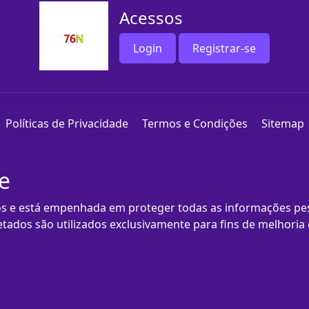
Acessos
Login
Registrar-se
Políticas de Privacidade
Termos e Condições
Sitemap
de
ios e está empenhada em proteger todas as informações pe
tados são utilizados exclusivamente para fins de melhoria