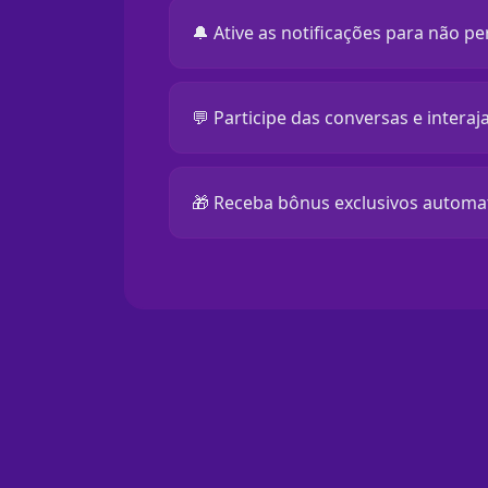
🔔 Ative as notificações para não p
💬 Participe das conversas e interaj
🎁 Receba bônus exclusivos autom