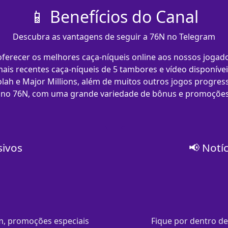
📱 Benefícios do Canal
Descubra as vantagens de seguir a 76N no Telegram
erecer os melhores caça-níqueis online aos nossos jogado
mais recentes caça-níqueis de 5 tambores e vídeo disponí
lah e Major Millions, além de muitos outros jogos progre
ino 76N, com uma grande variedade de bônus e promoções 
sivos
📢 Notí
m, promoções especiais
Fique por dentro d