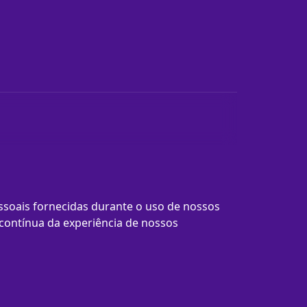
ssoais fornecidas durante o uso de nossos
 contínua da experiência de nossos