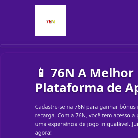
📱 76N A Melhor
Plataforma de A
Cadastre-se na 76N para ganhar bônus 
recarga. Com a 76N, você tem acesso a 
uma experiência de jogo inigualável. J
agora!