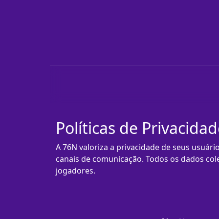
Políticas de Privacida
A 76N valoriza a privacidade de seus usuár
canais de comunicação. Todos os dados cole
jogadores.