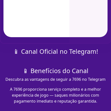
📱 Canal Oficial no Telegram!
📱 Benefícios do Canal
Descubra as vantagens de seguir a 7696 no Telegram
A 7696 proporciona serviço completo e a melhor
experiência de jogo — saques milionários com
pagamento imediato e reputação garantida.