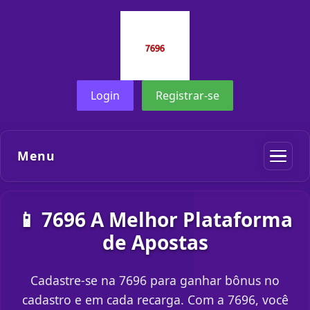
Login
Registrar-se
Menu
📱 7696 A Melhor Plataforma
de Apostas
Cadastre-se na 7696 para ganhar bônus no
cadastro e em cada recarga. Com a 7696, você