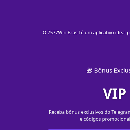
O 7577Win Brasil é um aplicativo ideal
🎁 Bônus Exclu
VIP
Receba bônus exclusivos do Telegra
e códigos promocionai