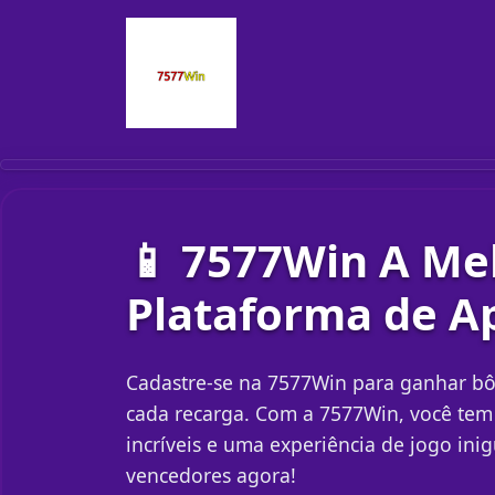
📱 7577Win A Me
Plataforma de A
Cadastre-se na 7577Win para ganhar bô
cada recarga. Com a 7577Win, você tem
incríveis e uma experiência de jogo inig
vencedores agora!