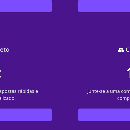
reto
👥 
t
espostas rápidas e
Junte-se a uma com
lizado!
compa
e