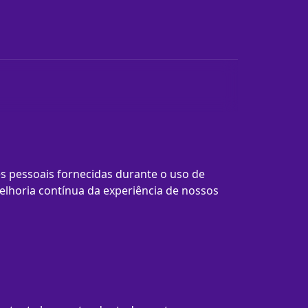
s pessoais fornecidas durante o uso de
elhoria contínua da experiência de nossos