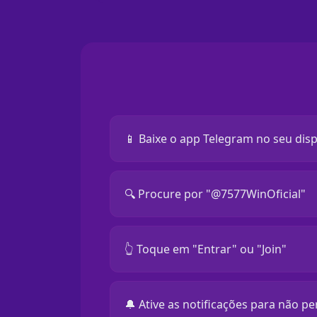
📱 Baixe o app Telegram no seu disp
🔍 Procure por "@7577WinOficial"
👆 Toque em "Entrar" ou "Join"
🔔 Ative as notificações para não p