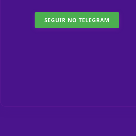
SEGUIR NO TELEGRAM