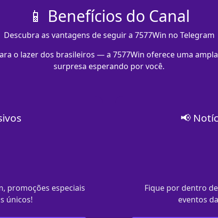
📱 Benefícios do Canal
Descubra as vantagens de seguir a 7577Win no Telegram
 para o lazer dos brasileiros — a 7577Win oferece uma ampl
surpresa esperando por você.
sivos
📢 Notí
m, promoções especiais
Fique por dentro d
s únicos!
eventos da