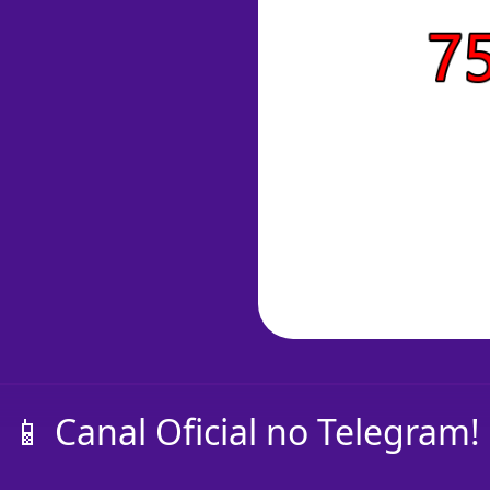
📱 Canal Oficial no Telegram!