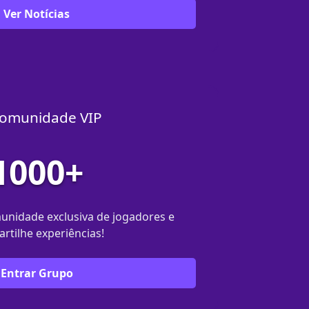
Ver Notícias
Comunidade VIP
1000+
unidade exclusiva de jogadores e
rtilhe experiências!
Entrar Grupo