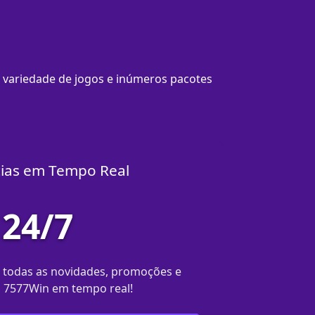
a variedade de jogos e inúmeros pacotes
cias em Tempo Real
24/7
e todas as novidades, promoções e
 7577Win em tempo real!