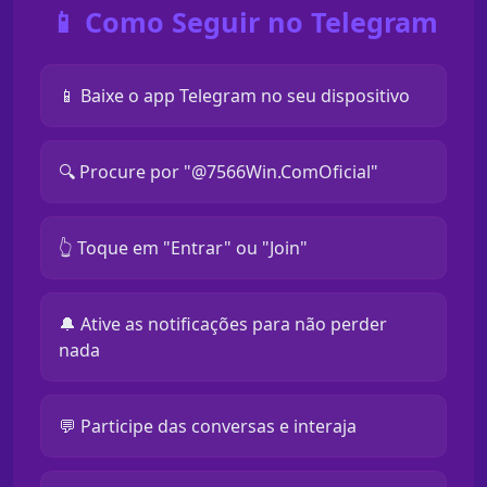
📱 Como Seguir no Telegram
📱 Baixe o app Telegram no seu dispositivo
🔍 Procure por "@7566Win.ComOficial"
👆 Toque em "Entrar" ou "Join"
🔔 Ative as notificações para não perder
nada
💬 Participe das conversas e interaja