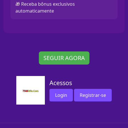
🎁 Receba bônus exclusivos
automaticamente
SEGUIR AGORA
Acessos
Login
Registrar-se