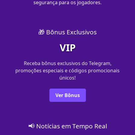
segurança para os jogadores.
🎁 Bônus Exclusivos
VIP
Receba bônus exclusivos do Telegram,
promoções especiais e códigos promocionais
únicos!
Ver Bônus
📢 Notícias em Tempo Real