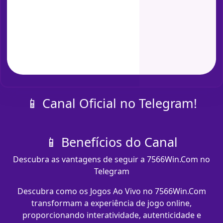
📱 Canal Oficial no Telegram!
📱 Benefícios do Canal
Descubra as vantagens de seguir a 7566Win.Com no
Telegram
Descubra como os Jogos Ao Vivo no 7566Win.Com
transformam a experiência de jogo online,
proporcionando interatividade, autenticidade e