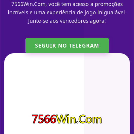
7566Win.Com, você tem acesso a promoções
incríveis e uma experiência de jogo inigualável.
Junte-se aos vencedores agora!
SEGUIR NO TELEGRAM