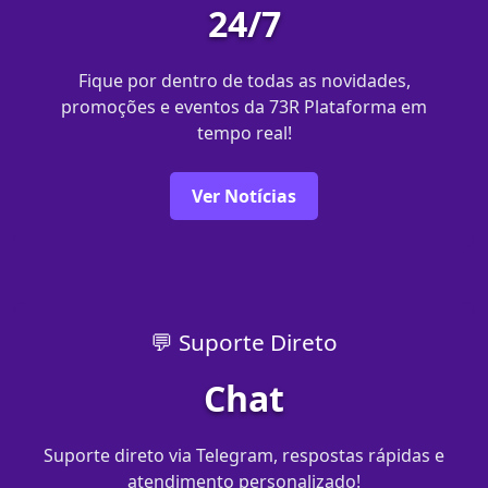
24/7
Fique por dentro de todas as novidades,
promoções e eventos da 73R Plataforma em
tempo real!
Ver Notícias
💬 Suporte Direto
Chat
Suporte direto via Telegram, respostas rápidas e
atendimento personalizado!