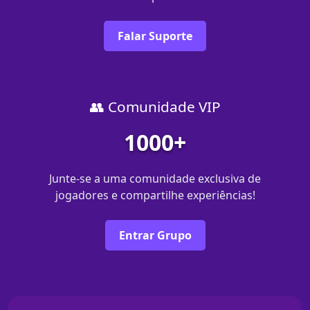
Falar Suporte
👥 Comunidade VIP
1000+
Junte-se a uma comunidade exclusiva de
jogadores e compartilhe experiências!
Entrar Grupo