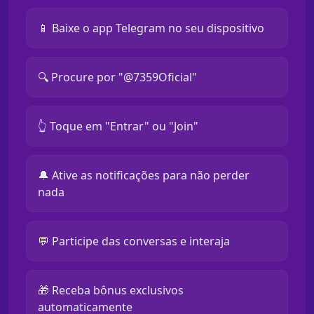
📱 Baixe o app Telegram no seu dispositivo
🔍 Procure por "@7359Oficial"
👆 Toque em "Entrar" ou "Join"
🔔 Ative as notificações para não perder
nada
💬 Participe das conversas e interaja
🎁 Receba bônus exclusivos
automaticamente