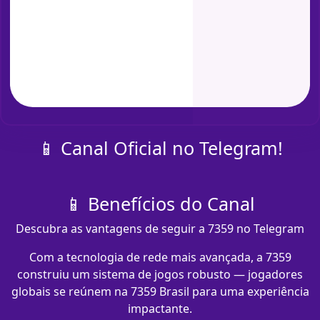
📱 Canal Oficial no Telegram!
📱 Benefícios do Canal
Descubra as vantagens de seguir a 7359 no Telegram
Com a tecnologia de rede mais avançada, a 7359
construiu um sistema de jogos robusto — jogadores
globais se reúnem na 7359 Brasil para uma experiência
impactante.