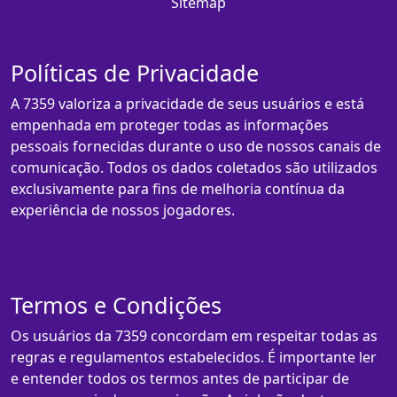
Sitemap
Políticas de Privacidade
A 7359 valoriza a privacidade de seus usuários e está
empenhada em proteger todas as informações
pessoais fornecidas durante o uso de nossos canais de
comunicação. Todos os dados coletados são utilizados
exclusivamente para fins de melhoria contínua da
experiência de nossos jogadores.
Termos e Condições
Os usuários da 7359 concordam em respeitar todas as
regras e regulamentos estabelecidos. É importante ler
e entender todos os termos antes de participar de