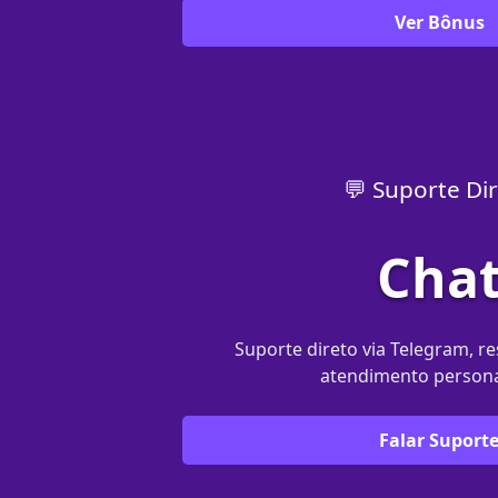
Ver Bônus
💬 Suporte Di
Cha
Suporte direto via Telegram, r
atendimento persona
Falar Suport