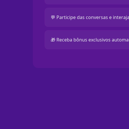
💬 Participe das conversas e interaj
🎁 Receba bônus exclusivos autom