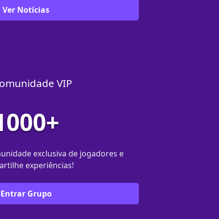
Ver Notícias
Comunidade VIP
1000+
unidade exclusiva de jogadores e
rtilhe experiências!
Entrar Grupo