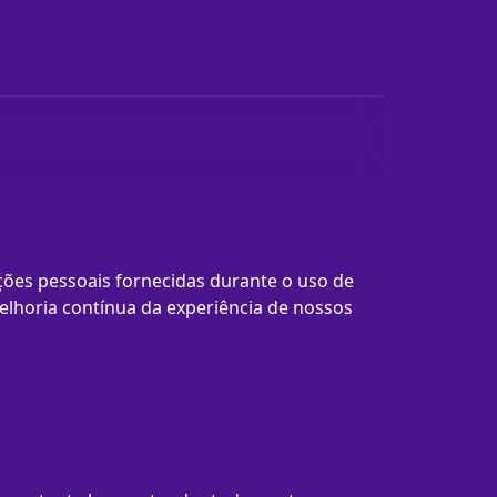
ções pessoais fornecidas durante o uso de
elhoria contínua da experiência de nossos