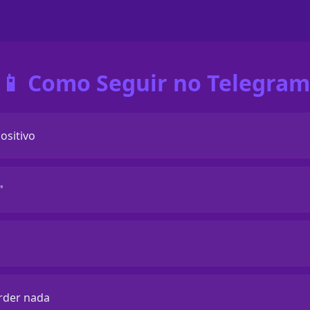
📱 Como Seguir no Telegram
ositivo
"
erder nada