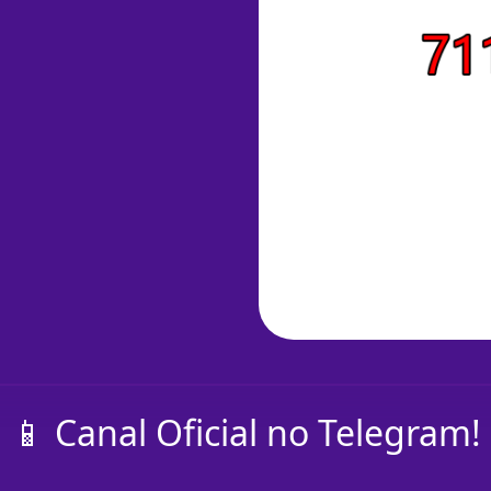
📱 Canal Oficial no Telegram!