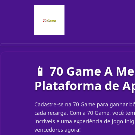
📱 70 Game A Me
Plataforma de A
Cadastre-se na 70 Game para ganhar b
cada recarga. Com a 70 Game, você te
incríveis e uma experiência de jogo inig
vencedores agora!