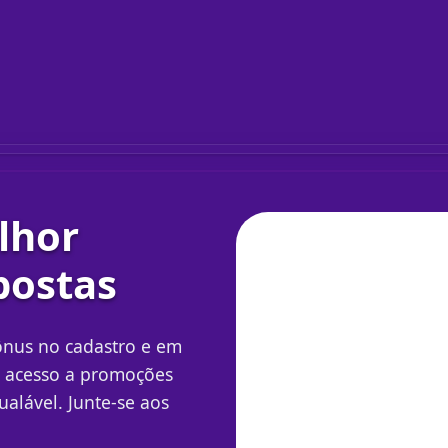
lhor
postas
ônus no cadastro e em
m acesso a promoções
ualável. Junte-se aos