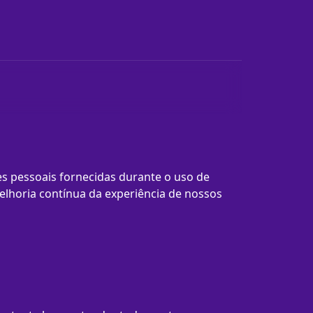
s pessoais fornecidas durante o uso de
elhoria contínua da experiência de nossos