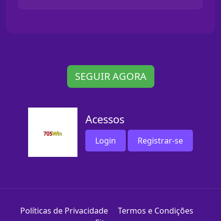
SEGUIR AGORA
Acessos
Login
Registrar-se
Políticas de Privacidade
Termos e Condições