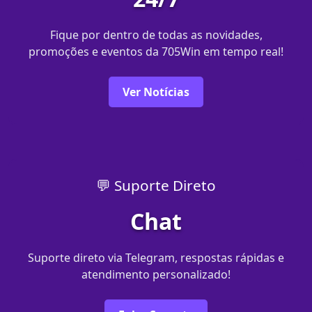
Fique por dentro de todas as novidades,
promoções e eventos da 705Win em tempo real!
Ver Notícias
💬 Suporte Direto
Chat
Suporte direto via Telegram, respostas rápidas e
atendimento personalizado!