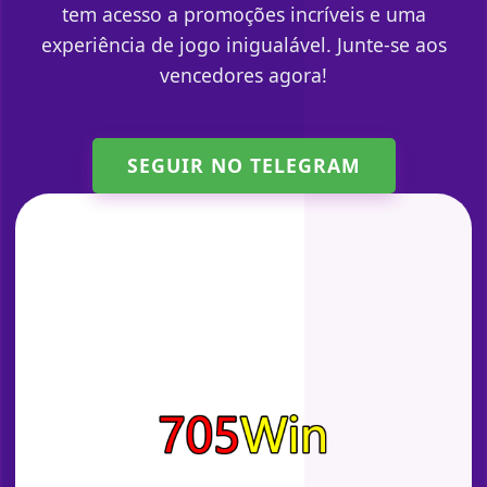
tem acesso a promoções incríveis e uma
experiência de jogo inigualável. Junte-se aos
vencedores agora!
SEGUIR NO TELEGRAM