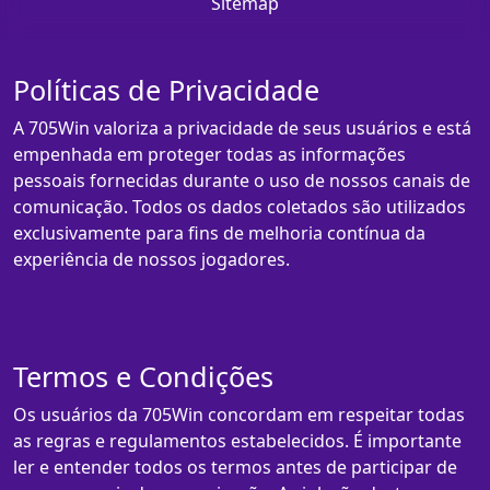
Sitemap
Políticas de Privacidade
A 705Win valoriza a privacidade de seus usuários e está
empenhada em proteger todas as informações
pessoais fornecidas durante o uso de nossos canais de
comunicação. Todos os dados coletados são utilizados
exclusivamente para fins de melhoria contínua da
experiência de nossos jogadores.
Termos e Condições
Os usuários da 705Win concordam em respeitar todas
as regras e regulamentos estabelecidos. É importante
ler e entender todos os termos antes de participar de