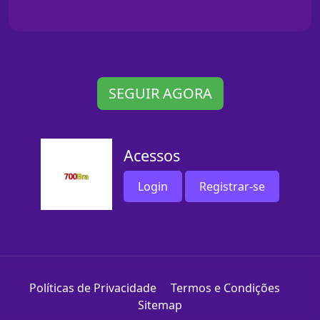
SEGUIR AGORA
Acessos
Login
Registrar-se
Políticas de Privacidade
Termos e Condições
Sitemap