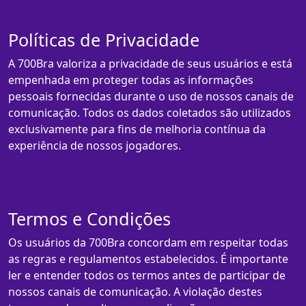
Políticas de Privacidade
A 700Bra valoriza a privacidade de seus usuários e está
empenhada em proteger todas as informações
pessoais fornecidas durante o uso de nossos canais de
comunicação. Todos os dados coletados são utilizados
exclusivamente para fins de melhoria contínua da
experiência de nossos jogadores.
Termos e Condições
Os usuários da 700Bra concordam em respeitar todas
as regras e regulamentos estabelecidos. É importante
ler e entender todos os termos antes de participar de
nossos canais de comunicação. A violação destes