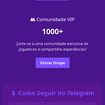
👥 Comunidade VIP
1000+
Junte-se a uma comunidade exclusiva de
jogadores e compartilhe experiências!
Entrar Grupo
📱 Como Seguir no Telegram