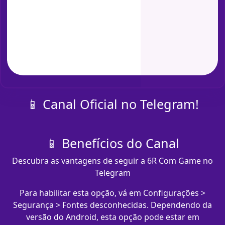
📱 Canal Oficial no Telegram!
📱 Benefícios do Canal
Descubra as vantagens de seguir a 6R Com Game no
Telegram
Para habilitar esta opção, vá em Configurações >
Segurança > Fontes desconhecidas. Dependendo da
versão do Android, esta opção pode estar em