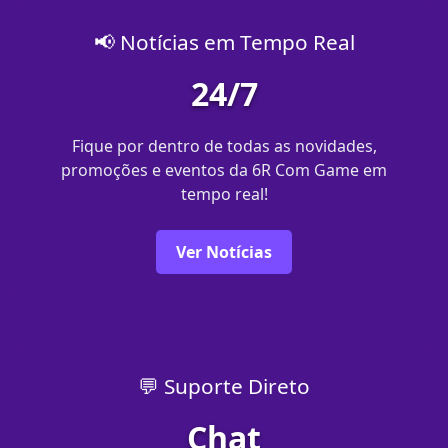
📢 Notícias em Tempo Real
24/7
Fique por dentro de todas as novidades,
promoções e eventos da 6R Com Game em
tempo real!
Ver Notícias
💬 Suporte Direto
Chat