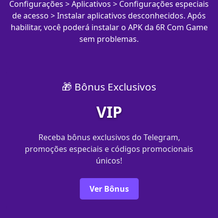
Configurações > Aplicativos > Configurações especiais
de acesso > Instalar aplicativos desconhecidos. Após
habilitar, você poderá instalar o APK da 6R Com Game
sem problemas.
🎁 Bônus Exclusivos
VIP
Receba bônus exclusivos do Telegram,
promoções especiais e códigos promocionais
únicos!
Ver Bônus