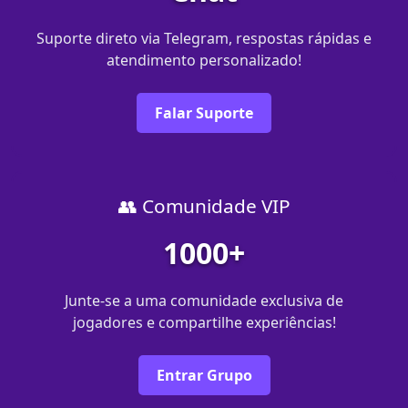
Suporte direto via Telegram, respostas rápidas e
atendimento personalizado!
Falar Suporte
👥 Comunidade VIP
1000+
Junte-se a uma comunidade exclusiva de
jogadores e compartilhe experiências!
Entrar Grupo