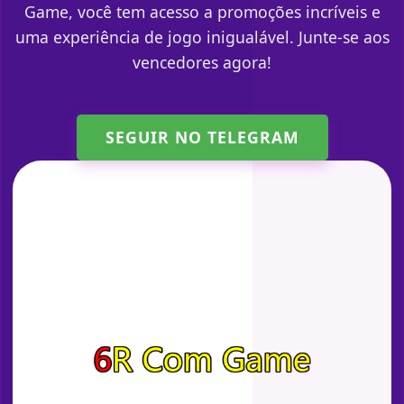
Game, você tem acesso a promoções incríveis e
uma experiência de jogo inigualável. Junte-se aos
vencedores agora!
SEGUIR NO TELEGRAM