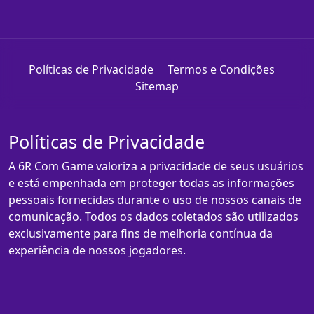
Políticas de Privacidade
Termos e Condições
Sitemap
Políticas de Privacidade
A 6R Com Game valoriza a privacidade de seus usuários
e está empenhada em proteger todas as informações
pessoais fornecidas durante o uso de nossos canais de
comunicação. Todos os dados coletados são utilizados
exclusivamente para fins de melhoria contínua da
experiência de nossos jogadores.