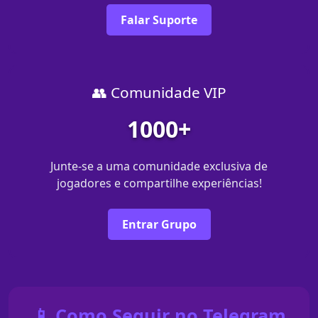
Falar Suporte
👥 Comunidade VIP
1000+
Junte-se a uma comunidade exclusiva de
jogadores e compartilhe experiências!
Entrar Grupo
📱 Como Seguir no Telegram