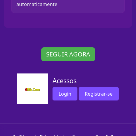
automaticamente
SEGUIR AGORA
Acessos
Login
Registrar-se