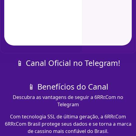
📱 Canal Oficial no Telegram!
📱 Benefícios do Canal
Descubra as vantagens de seguir a 6RRr.Com no
Telegram
Com tecnologia SSL de última geração, a 6RRr.Com
6RRr.Com Brasil protege seus dados e se torna a marca
de cassino mais confiável do Brasil.