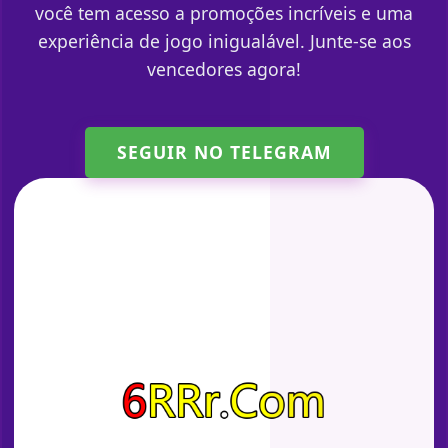
você tem acesso a promoções incríveis e uma
experiência de jogo inigualável. Junte-se aos
vencedores agora!
SEGUIR NO TELEGRAM