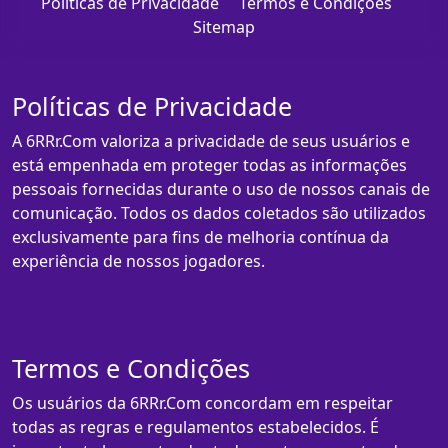
Políticas de Privacidade
Termos e Condições
Sitemap
Políticas de Privacidade
A 6RRr.Com valoriza a privacidade de seus usuários e
está empenhada em proteger todas as informações
pessoais fornecidas durante o uso de nossos canais de
comunicação. Todos os dados coletados são utilizados
exclusivamente para fins de melhoria contínua da
experiência de nossos jogadores.
Termos e Condições
Os usuários da 6RRr.Com concordam em respeitar
todas as regras e regulamentos estabelecidos. É