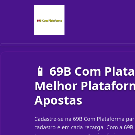
📱 69B Com Plat
Melhor Platafor
Apostas
Cadastre-se na 69B Com Plataforma pa
cadastro e em cada recarga. Com a 69B