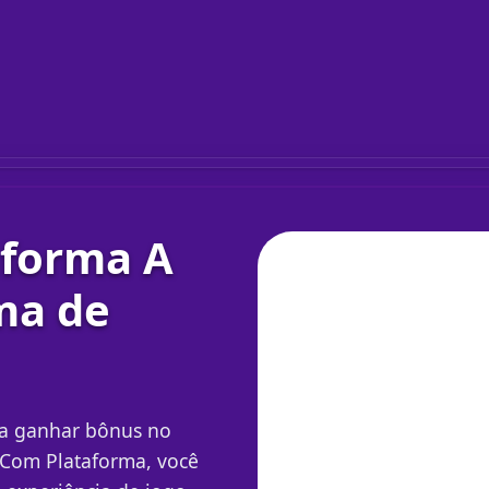
aforma A
ma de
ra ganhar bônus no
 Com Plataforma, você