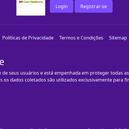
Login
Registrar-se
Políticas de Privacidade
Termos e Condições
Sitemap
de
de de seus usuários e está empenhada em proteger todas as
 os dados coletados são utilizados exclusivamente para fi