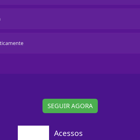
a
aticamente
SEGUIR AGORA
Acessos