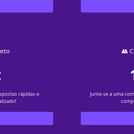
reto
👥 
t
espostas rápidas e
Junte-se a uma com
lizado!
compa
e