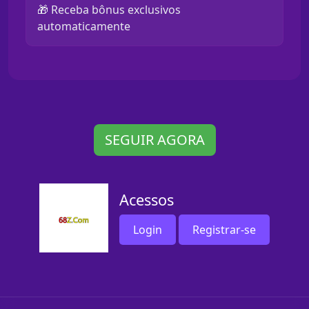
🎁 Receba bônus exclusivos
automaticamente
SEGUIR AGORA
Acessos
Login
Registrar-se