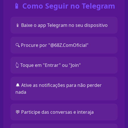
📱 Como Seguir no Telegram
📱 Baixe o app Telegram no seu dispositivo
🔍 Procure por "@68Z.ComOficial"
👆 Toque em "Entrar" ou "Join"
🔔 Ative as notificações para não perder
nada
💬 Participe das conversas e interaja