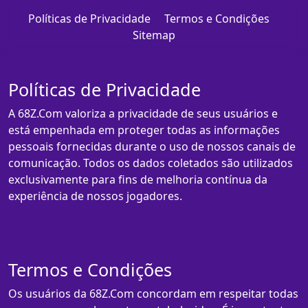
Políticas de Privacidade
Termos e Condições
Sitemap
Políticas de Privacidade
A 68Z.Com valoriza a privacidade de seus usuários e
está empenhada em proteger todas as informações
pessoais fornecidas durante o uso de nossos canais de
comunicação. Todos os dados coletados são utilizados
exclusivamente para fins de melhoria contínua da
experiência de nossos jogadores.
Termos e Condições
Os usuários da 68Z.Com concordam em respeitar todas