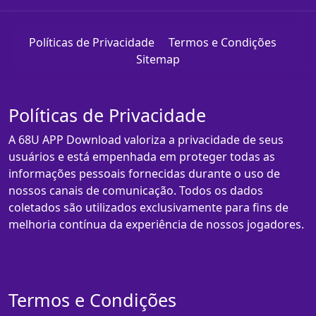
Políticas de Privacidade
Termos e Condições
Sitemap
Políticas de Privacidade
A 68U APP Download valoriza a privacidade de seus
usuários e está empenhada em proteger todas as
informações pessoais fornecidas durante o uso de
nossos canais de comunicação. Todos os dados
coletados são utilizados exclusivamente para fins de
melhoria contínua da experiência de nossos jogadores.
Termos e Condições