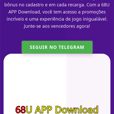
bônus no cadastro e em cada recarga. Com a 68U
APP Download, você tem acesso a promoções
incríveis e uma experiência de jogo inigualável.
Junte-se aos vencedores agora!
SEGUIR NO TELEGRAM