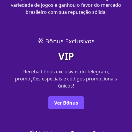
variedade de jogos e ganhou o favor do mercado
brasileiro com sua reputação sólida.
🎁 Bônus Exclusivos
VIP
Receba bônus exclusivos do Telegram,
promoções especiais e códigos promocionais
únicos!
Ver Bônus