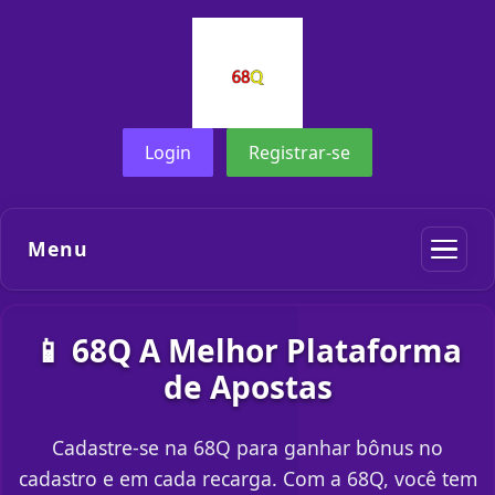
Login
Registrar-se
Menu
📱 68Q A Melhor Plataforma
de Apostas
Cadastre-se na 68Q para ganhar bônus no
cadastro e em cada recarga. Com a 68Q, você tem