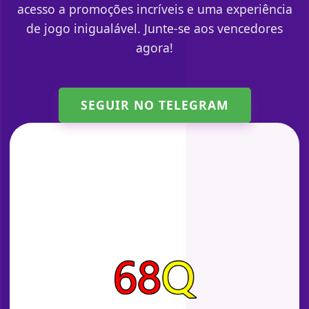
acesso a promoções incríveis e uma experiência
de jogo inigualável. Junte-se aos vencedores
agora!
SEGUIR NO TELEGRAM