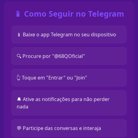
📱 Como Seguir no Telegram
📱 Baixe o app Telegram no seu dispositivo
🔍 Procure por "@68QOficial"
👆 Toque em "Entrar" ou "Join"
🔔 Ative as notificações para não perder
nada
💬 Participe das conversas e interaja