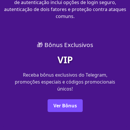
de autenticação inclui opções de login seguro,
autenticação de dois fatores e proteção contra ataques
comuns.
🎁 Bônus Exclusivos
VIP
Receba bônus exclusivos do Telegram,
promoções especiais e códigos promocionais
únicos!
Ver Bônus