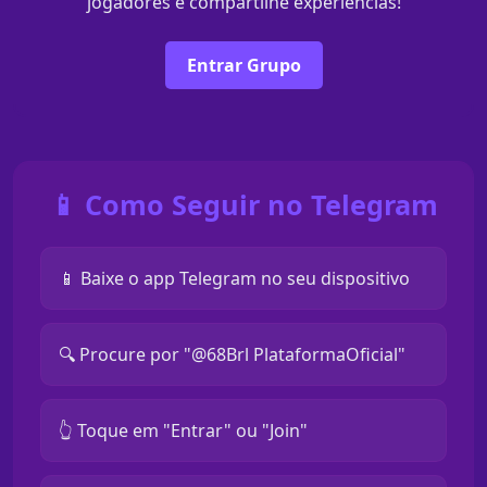
jogadores e compartilhe experiências!
Entrar Grupo
📱 Como Seguir no Telegram
📱 Baixe o app Telegram no seu dispositivo
🔍 Procure por "@68Brl PlataformaOficial"
👆 Toque em "Entrar" ou "Join"