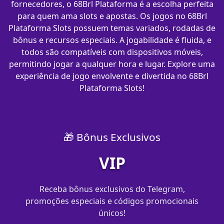
fornecedores, o 68Brl Plataforma é a escolha perfeita
para quem ama slots e apostas. Os jogos no 68Brl
Plataforma Slots possuem temas variados, rodadas de
bônus e recursos especiais. A jogabilidade é fluida, e
todos são compatíveis com dispositivos móveis,
permitindo jogar a qualquer hora e lugar. Explore uma
experiência de jogo envolvente e divertida no 68Brl
Plataforma Slots!
🎁 Bônus Exclusivos
VIP
Receba bônus exclusivos do Telegram,
promoções especiais e códigos promocionais
únicos!