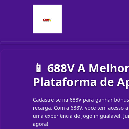
📱 688V A Melho
Plataforma de A
Cadastre-se na 688V para ganhar bônus
recarga. Com a 688V, você tem acesso a
uma experiência de jogo inigualável. J
agora!