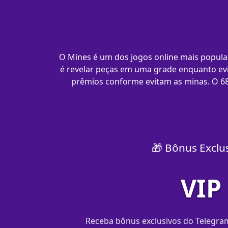
O Mines é um dos jogos online mais popular
é revelar peças em uma grade enquanto evit
prêmios conforme evitam as minas. O 6
🎁 Bônus Exclu
VIP
Receba bônus exclusivos do Telegra