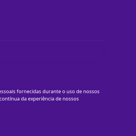
essoais fornecidas durante o uso de nossos
 contínua da experiência de nossos