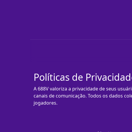
Políticas de Privacida
A 688V valoriza a privacidade de seus usuá
canais de comunicação. Todos os dados cole
jogadores.