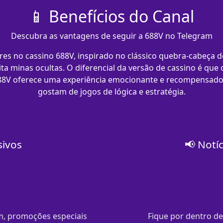
📱 Benefícios do Canal
Descubra as vantagens de seguir a 688V no Telegram
es no cassino 688V, inspirado no clássico quebra-cabeça de
a minas ocultas. O diferencial da versão de cassino é qu
88V oferece uma experiência emocionante e recompensadora
gostam de jogos de lógica e estratégia.
sivos
📢 Notí
m, promoções especiais
Fique por dentro d