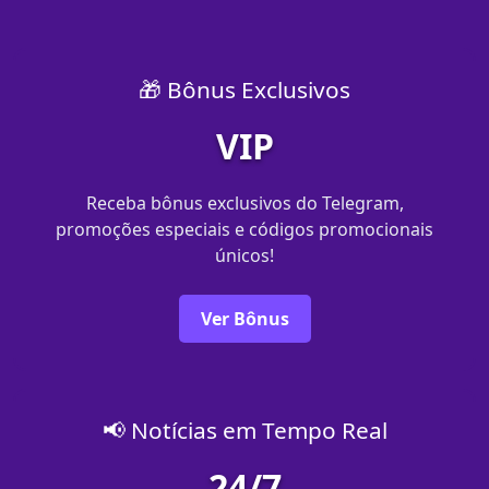
🎁 Bônus Exclusivos
VIP
Receba bônus exclusivos do Telegram,
promoções especiais e códigos promocionais
únicos!
Ver Bônus
📢 Notícias em Tempo Real
24/7