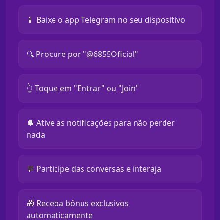
📱 Baixe o app Telegram no seu dispositivo
🔍 Procure por "@6855Oficial"
👆 Toque em "Entrar" ou "Join"
🔔 Ative as notificações para não perder
nada
💬 Participe das conversas e interaja
🎁 Receba bônus exclusivos
automaticamente