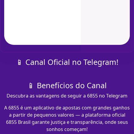
📱 Canal Oficial no Telegram!
📱 Benefícios do Canal
Descubra as vantagens de seguir a 6855 no Telegram
A 6855 é um aplicativo de apostas com grandes ganhos
a partir de pequenos valores — a plataforma oficial
6855 Brasil garante justiça e transparência, onde seus
sonhos começam!