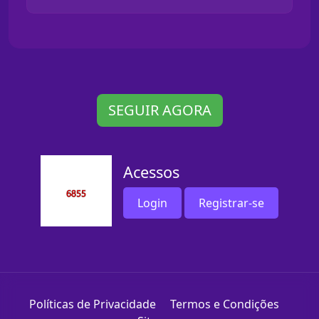
SEGUIR AGORA
Acessos
Login
Registrar-se
Políticas de Privacidade
Termos e Condições