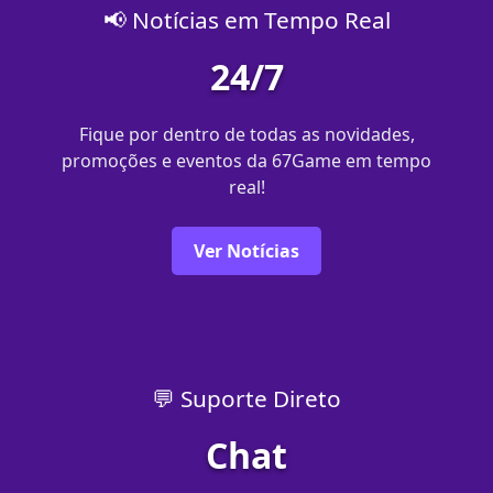
📢 Notícias em Tempo Real
24/7
Fique por dentro de todas as novidades,
promoções e eventos da 67Game em tempo
real!
Ver Notícias
💬 Suporte Direto
Chat