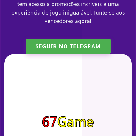
tem acesso a promoções incríveis e uma
experiência de jogo inigualável. Junte-se aos
vencedores agora!
SEGUIR NO TELEGRAM