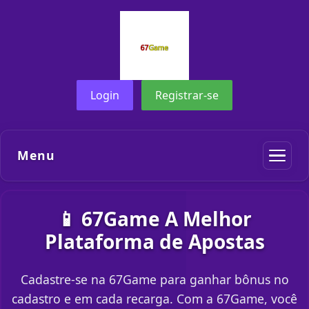
Login
Registrar-se
Menu
📱 67Game A Melhor
Plataforma de Apostas
Cadastre-se na 67Game para ganhar bônus no
cadastro e em cada recarga. Com a 67Game, você