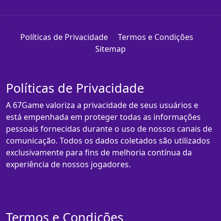
Políticas de Privacidade
Termos e Condições
Sitemap
Políticas de Privacidade
A 67Game valoriza a privacidade de seus usuários e
está empenhada em proteger todas as informações
pessoais fornecidas durante o uso de nossos canais de
comunicação. Todos os dados coletados são utilizados
exclusivamente para fins de melhoria contínua da
experiência de nossos jogadores.
Termos e Condições