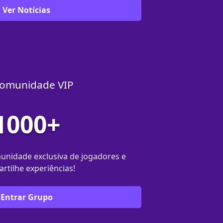
Ver Notícias
Comunidade VIP
1000+
unidade exclusiva de jogadores e
rtilhe experiências!
Entrar Grupo