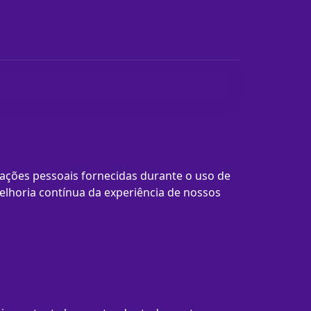
mações pessoais fornecidas durante o uso de
elhoria contínua da experiência de nossos