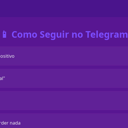
📱 Como Seguir no Telegram
ositivo
al"
erder nada