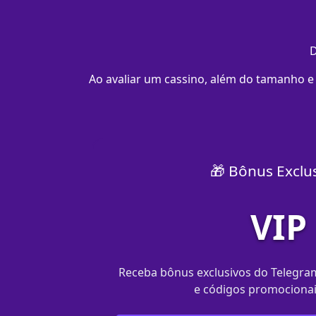
D
Ao avaliar um cassino, além do tamanho e
🎁 Bônus Exclu
VIP
Receba bônus exclusivos do Telegra
e códigos promocionai