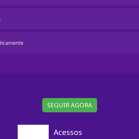
a
aticamente
SEGUIR AGORA
Acessos