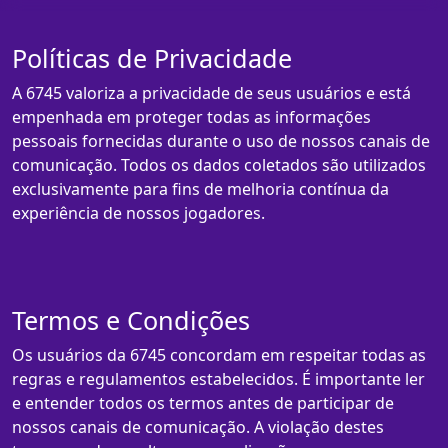
Políticas de Privacidade
A 6745 valoriza a privacidade de seus usuários e está
empenhada em proteger todas as informações
pessoais fornecidas durante o uso de nossos canais de
comunicação. Todos os dados coletados são utilizados
exclusivamente para fins de melhoria contínua da
experiência de nossos jogadores.
Termos e Condições
Os usuários da 6745 concordam em respeitar todas as
regras e regulamentos estabelecidos. É importante ler
e entender todos os termos antes de participar de
nossos canais de comunicação. A violação destes