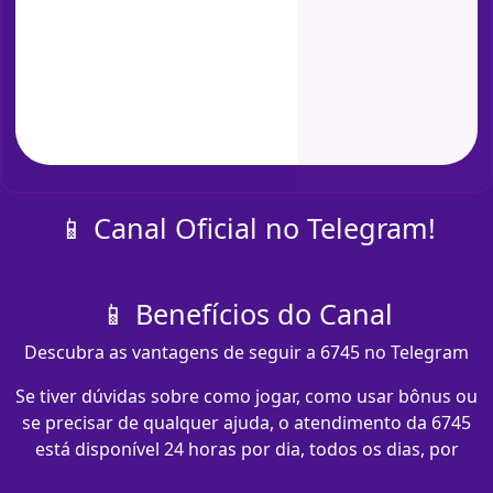
📱 Canal Oficial no Telegram!
📱 Benefícios do Canal
Descubra as vantagens de seguir a 6745 no Telegram
Se tiver dúvidas sobre como jogar, como usar bônus ou
se precisar de qualquer ajuda, o atendimento da 6745
está disponível 24 horas por dia, todos os dias, por