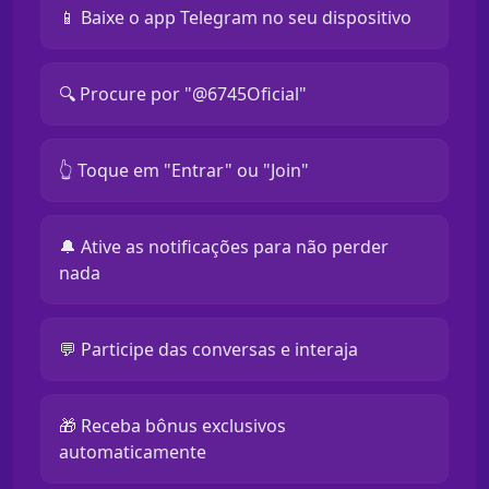
📱 Baixe o app Telegram no seu dispositivo
🔍 Procure por "@6745Oficial"
👆 Toque em "Entrar" ou "Join"
🔔 Ative as notificações para não perder
nada
💬 Participe das conversas e interaja
🎁 Receba bônus exclusivos
automaticamente