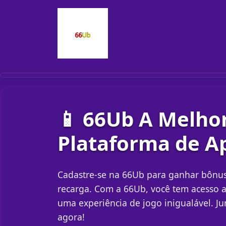
📱 66Ub A Melho
Plataforma de A
Cadastre-se na 66Ub para ganhar bônus
recarga. Com a 66Ub, você tem acesso a
uma experiência de jogo inigualável. J
agora!