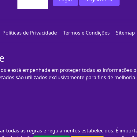
Políticas de Privacidade
Termos e Condições
Sitemap
de
rios e está empenhada em proteger todas as informações p
tados são utilizados exclusivamente para fins de melhoria
 todas as regras e regulamentos estabelecidos. É importa