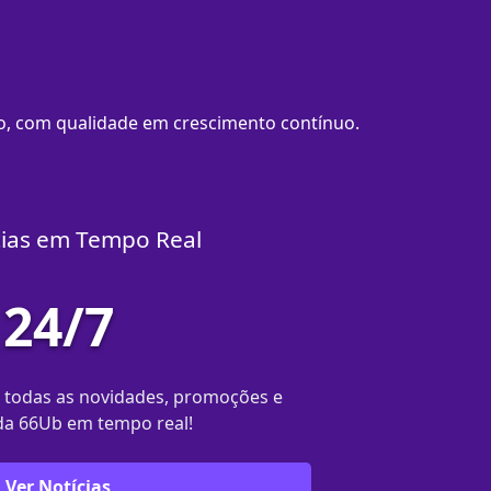
o, com qualidade em crescimento contínuo.
cias em Tempo Real
24/7
e todas as novidades, promoções e
da 66Ub em tempo real!
Ver Notícias