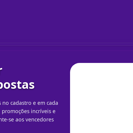
r
postas
 no cadastro e em cada
 promoções incríveis e
unte-se aos vencedores