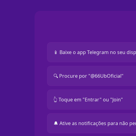
📱 Baixe o app Telegram no seu disp
🔍 Procure por "@66UbOficial"
👆 Toque em "Entrar" ou "Join"
🔔 Ative as notificações para não p