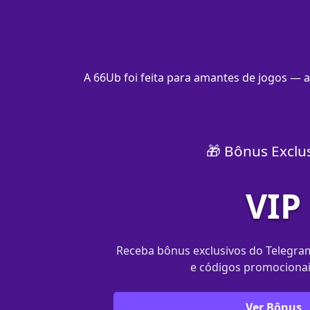
A 66Ub foi feita para amantes de jogos —
🎁 Bônus Exclu
VIP
Receba bônus exclusivos do Telegra
e códigos promocionai
Ver Bônus