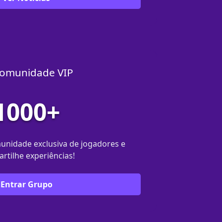
Comunidade VIP
1000+
unidade exclusiva de jogadores e
rtilhe experiências!
Entrar Grupo