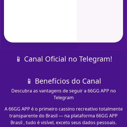
📱 Canal Oficial no Telegram!
📱 Benefícios do Canal
Descubra as vantagens de seguir a 66GG APP no
Telegram
A 66GG APP é o primeiro cassino recreativo totalmente
transparente do Brasil — na plataforma 66GG APP
Brasil , tudo é visível, exceto seus dados pessoais.