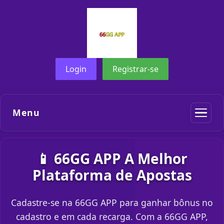
Login
Registrar-se
Menu
📱 66GG APP A Melhor
Plataforma de Apostas
Cadastre-se na 66GG APP para ganhar bônus no
cadastro e em cada recarga. Com a 66GG APP,