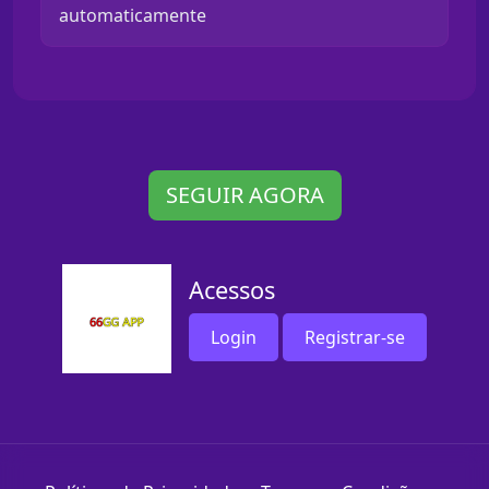
automaticamente
SEGUIR AGORA
Acessos
Login
Registrar-se