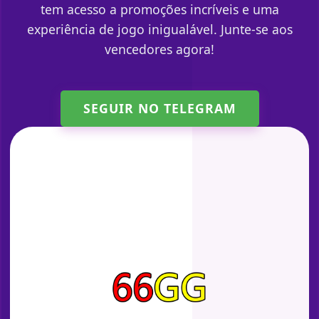
tem acesso a promoções incríveis e uma
experiência de jogo inigualável. Junte-se aos
vencedores agora!
SEGUIR NO TELEGRAM