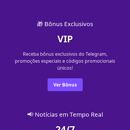
🎁 Bônus Exclusivos
VIP
Receba bônus exclusivos do Telegram,
promoções especiais e códigos promocionais
únicos!
Ver Bônus
📢 Notícias em Tempo Real
24/7