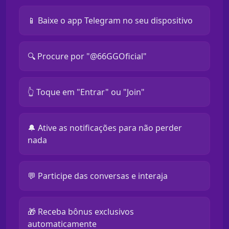
📱 Baixe o app Telegram no seu dispositivo
🔍 Procure por "@66GGOficial"
👆 Toque em "Entrar" ou "Join"
🔔 Ative as notificações para não perder
nada
💬 Participe das conversas e interaja
🎁 Receba bônus exclusivos
automaticamente