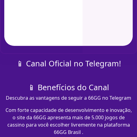
📱 Canal Oficial no Telegram!
📱 Benefícios do Canal
Descubra as vantagens de seguir a 66GG no Telegram
Com forte capacidade de desenvolvimento e inovação,
o site da 66GG apresenta mais de 5.000 jogos de
cassino para você escolher livremente na plataforma
66GG Brasil .