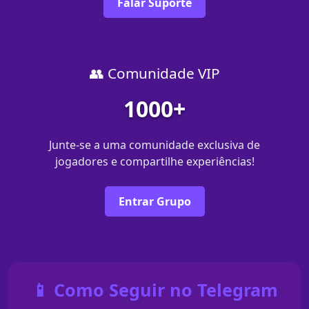
Falar Suporte
👥 Comunidade VIP
1000+
Junte-se a uma comunidade exclusiva de
jogadores e compartilhe experiências!
Entrar Grupo
📱 Como Seguir no Telegram