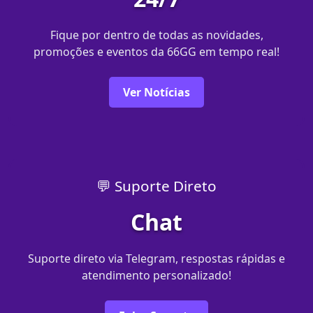
Fique por dentro de todas as novidades,
promoções e eventos da 66GG em tempo real!
Ver Notícias
💬 Suporte Direto
Chat
Suporte direto via Telegram, respostas rápidas e
atendimento personalizado!