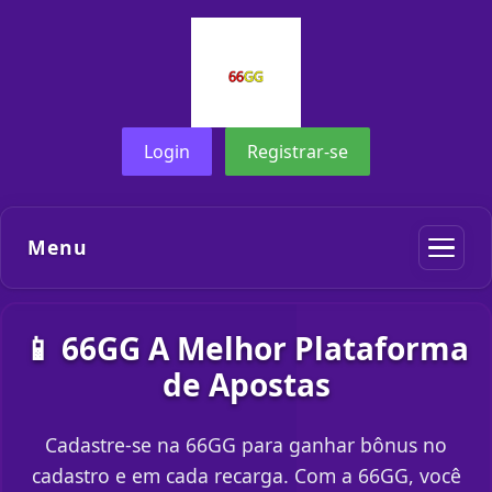
Login
Registrar-se
Menu
📱 66GG A Melhor Plataforma
de Apostas
Cadastre-se na 66GG para ganhar bônus no
cadastro e em cada recarga. Com a 66GG, você