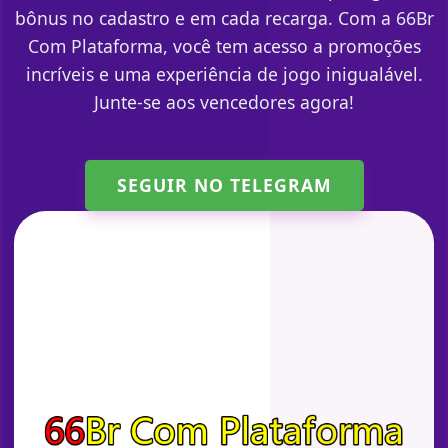
bônus no cadastro e em cada recarga. Com a 66Br
Com Plataforma, você tem acesso a promoções
incríveis e uma experiência de jogo inigualável.
Junte-se aos vencedores agora!
SEGUIR NO TELEGRAM