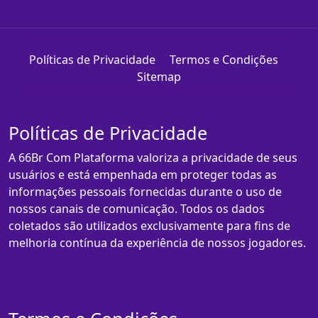
Políticas de Privacidade
Termos e Condições
Sitemap
Políticas de Privacidade
A 66Br Com Plataforma valoriza a privacidade de seus
usuários e está empenhada em proteger todas as
informações pessoais fornecidas durante o uso de
nossos canais de comunicação. Todos os dados
coletados são utilizados exclusivamente para fins de
melhoria contínua da experiência de nossos jogadores.