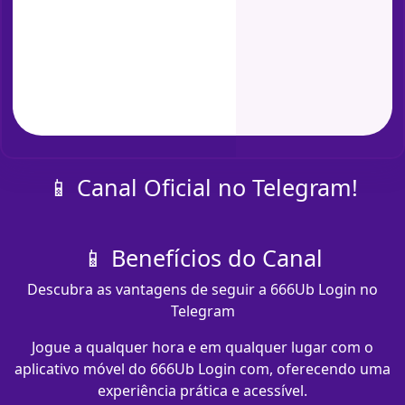
📱 Canal Oficial no Telegram!
📱 Benefícios do Canal
Descubra as vantagens de seguir a 666Ub Login no
Telegram
Jogue a qualquer hora e em qualquer lugar com o
aplicativo móvel do 666Ub Login com​, oferecendo uma
experiência prática e acessível.