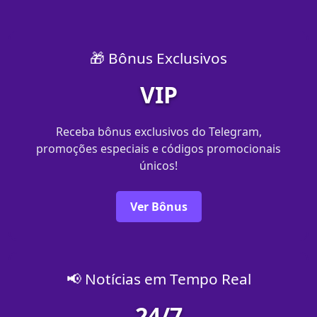
🎁 Bônus Exclusivos
VIP
Receba bônus exclusivos do Telegram,
promoções especiais e códigos promocionais
únicos!
Ver Bônus
📢 Notícias em Tempo Real
24/7