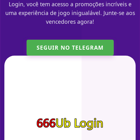
Login, você tem acesso a promoções incríveis e
uma experiência de jogo inigualável. Junte-se aos
vencedores agora!
SEGUIR NO TELEGRAM