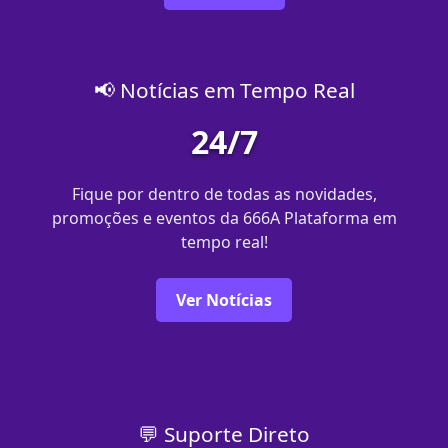
📢 Notícias em Tempo Real
24/7
Fique por dentro de todas as novidades,
promoções e eventos da 666A Plataforma em
tempo real!
Ver Notícias
💬 Suporte Direto