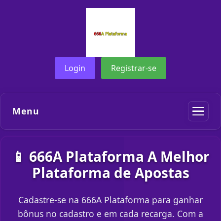
Login
Registrar-se
Menu
📱 666A Plataforma A Melhor
Plataforma de Apostas
Cadastre-se na 666A Plataforma para ganhar
bônus no cadastro e em cada recarga. Com a