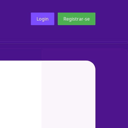
Login
Registrar-se