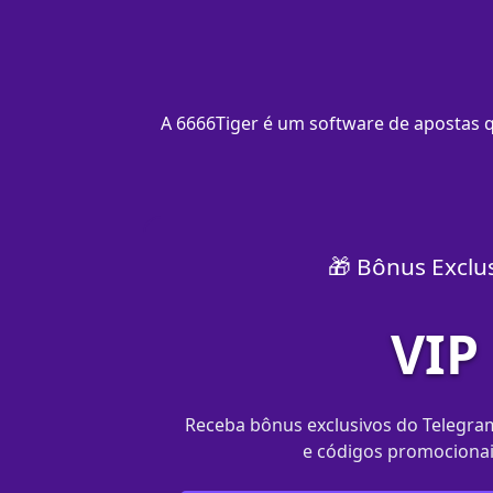
A 6666Tiger é um software de apostas qu
🎁 Bônus Exclu
VIP
Receba bônus exclusivos do Telegra
e códigos promocionai