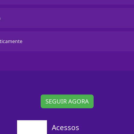
a
aticamente
SEGUIR AGORA
Acessos