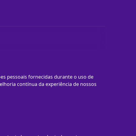
es pessoais fornecidas durante o uso de
elhoria contínua da experiência de nossos