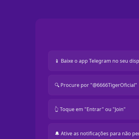
📱 Baixe o app Telegram no seu disp
🔍 Procure por "@6666TigerOficial"
👆 Toque em "Entrar" ou "Join"
🔔 Ative as notificações para não p