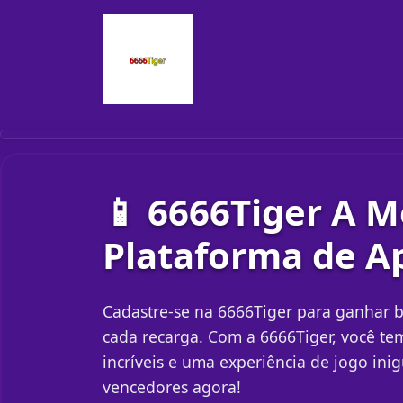
📱 6666Tiger A M
Plataforma de A
Cadastre-se na 6666Tiger para ganhar 
cada recarga. Com a 6666Tiger, você t
incríveis e uma experiência de jogo inig
vencedores agora!