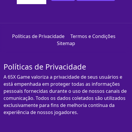
Políticas de Privacidade
Termos e Condições
Sitemap
Políticas de Privacidade
A 65X Game valoriza a privacidade de seus usuários e
está empenhada em proteger todas as informações
pessoais fornecidas durante o uso de nossos canais de
comunicação. Todos os dados coletados são utilizados
exclusivamente para fins de melhoria contínua da
experiência de nossos jogadores.