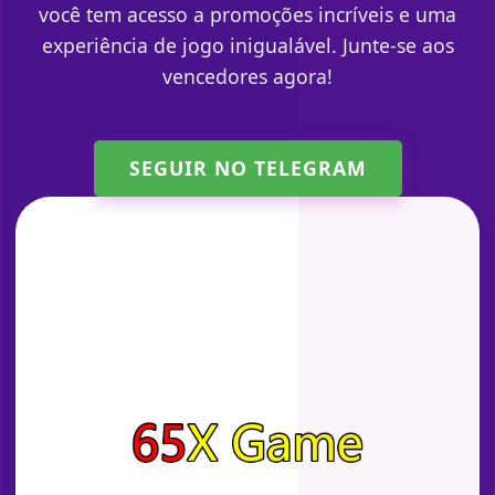
você tem acesso a promoções incríveis e uma
experiência de jogo inigualável. Junte-se aos
vencedores agora!
SEGUIR NO TELEGRAM