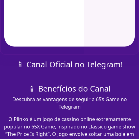
📱 Canal Oficial no Telegram!
📱 Benefícios do Canal
Descubra as vantagens de seguir a 65X Game no
Telegram
O Plinko é um jogo de cassino online extremamente
popular no 65X Game, inspirado no clássico game show
“The Price Is Right”. O jogo envolve soltar uma bola em