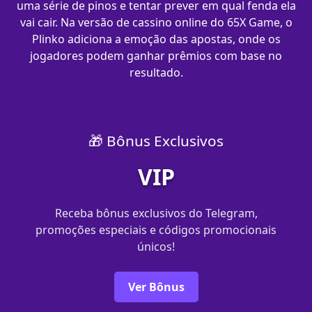
uma série de pinos e tentar prever em qual fenda ela
vai cair. Na versão de cassino online do 65X Game, o
Plinko adiciona a emoção das apostas, onde os
jogadores podem ganhar prêmios com base no
resultado.
🎁 Bônus Exclusivos
VIP
Receba bônus exclusivos do Telegram,
promoções especiais e códigos promocionais
únicos!
Ver Bônus