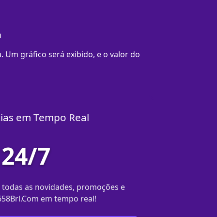
m
 Um gráfico será exibido, e o valor do
cias em Tempo Real
24/7
e todas as novidades, promoções e
658Brl.Com em tempo real!