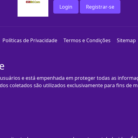
Login
Registrar-se
Políticas de Privacidade
Termos e Condições
Sitemap
de
s usuários e está empenhada em proteger todas as informa
os coletados são utilizados exclusivamente para fins de m