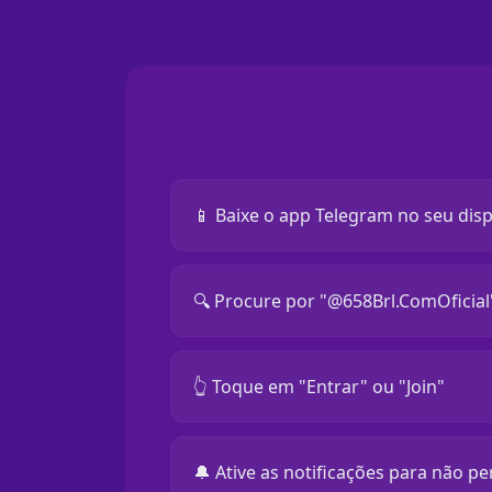
📱 Baixe o app Telegram no seu disp
🔍 Procure por "@658Brl.ComOficial
👆 Toque em "Entrar" ou "Join"
🔔 Ative as notificações para não p