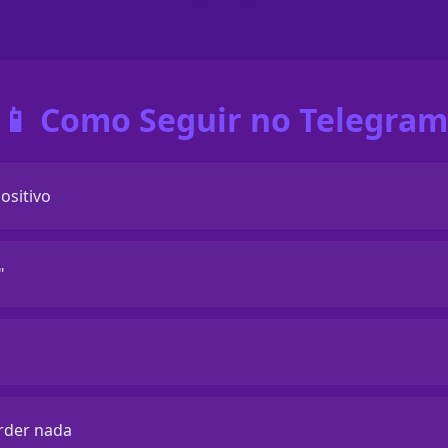
📱 Como Seguir no Telegram
ositivo
"
erder nada