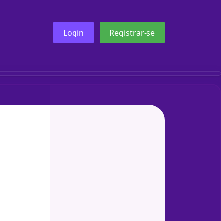
Login
Registrar-se